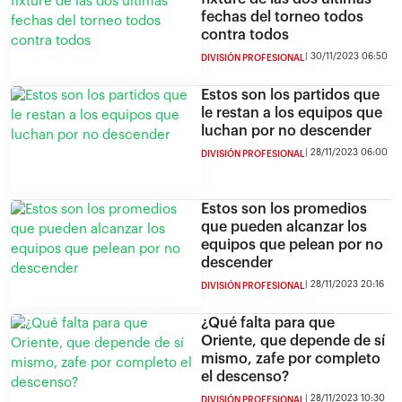
fechas del torneo todos
contra todos
30/11/2023 06:50
DIVISIÓN PROFESIONAL
Estos son los partidos que
le restan a los equipos que
luchan por no descender
28/11/2023 06:00
DIVISIÓN PROFESIONAL
Estos son los promedios
que pueden alcanzar los
equipos que pelean por no
descender
28/11/2023 20:16
DIVISIÓN PROFESIONAL
¿Qué falta para que
Oriente, que depende de sí
mismo, zafe por completo
el descenso?
28/11/2023 10:30
DIVISIÓN PROFESIONAL