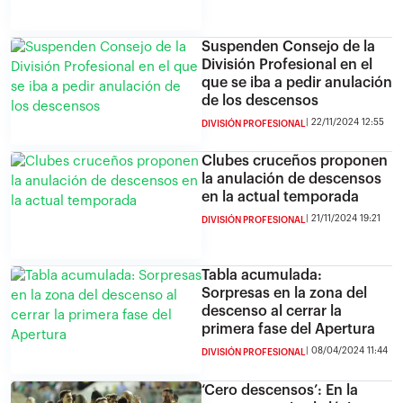
Suspenden Consejo de la
División Profesional en el
que se iba a pedir anulación
de los descensos
22/11/2024 12:55
DIVISIÓN PROFESIONAL
Clubes cruceños proponen
la anulación de descensos
en la actual temporada
21/11/2024 19:21
DIVISIÓN PROFESIONAL
Tabla acumulada:
Sorpresas en la zona del
descenso al cerrar la
primera fase del Apertura
08/04/2024 11:44
DIVISIÓN PROFESIONAL
‘Cero descensos’: En la