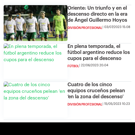
Oriente: Un triunfo y en el
descenso directo en la era
de Ángel Guillermo Hoyos
03/07/2023 15:08
DIVISIÓN PROFESIONAL
En plena temporada, el
fútbol argentino reduce los
cupos para el descenso
22/06/2023 20:04
FÚTBOL
Cuatro de los cinco
equipos cruceños pelean
‘en la zona del descenso’
15/05/2023 10:23
DIVISIÓN PROFESIONAL