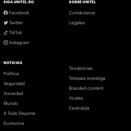
SIGA UNITEL.BO
SOBRE UNITEL
Facebook
Contáctanos
Twitter
Legales
TikTok
Instagram
NOTICIAS
Tendencias
Política
Telepaís investiga
Seguridad
Branded content
Sociedad
Virales
Mundo
Farándula
A Todo Deporte
Economía