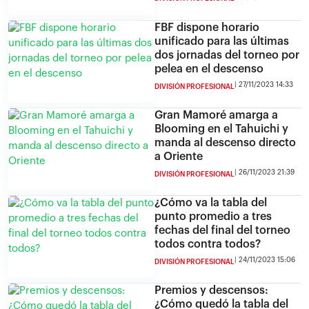
FBF dispone horario
unificado para las últimas
dos jornadas del torneo por
pelea en el descenso
27/11/2023 14:33
DIVISIÓN PROFESIONAL
Gran Mamoré amarga a
Blooming en el Tahuichi y
manda al descenso directo
a Oriente
26/11/2023 21:39
DIVISIÓN PROFESIONAL
¿Cómo va la tabla del
punto promedio a tres
fechas del final del torneo
todos contra todos?
24/11/2023 15:06
DIVISIÓN PROFESIONAL
Premios y descensos:
¿Cómo quedó la tabla del