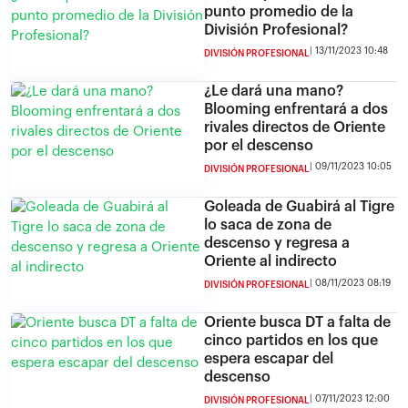
punto promedio de la
División Profesional?
13/11/2023 10:48
DIVISIÓN PROFESIONAL
¿Le dará una mano?
Blooming enfrentará a dos
rivales directos de Oriente
por el descenso
09/11/2023 10:05
DIVISIÓN PROFESIONAL
Goleada de Guabirá al Tigre
lo saca de zona de
descenso y regresa a
Oriente al indirecto
08/11/2023 08:19
DIVISIÓN PROFESIONAL
Oriente busca DT a falta de
cinco partidos en los que
espera escapar del
descenso
07/11/2023 12:00
DIVISIÓN PROFESIONAL