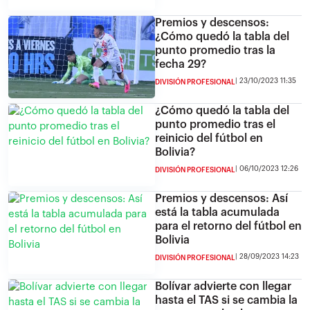
Premios y descensos:
¿Cómo quedó la tabla del
punto promedio tras la
fecha 29?
23/10/2023 11:35
DIVISIÓN PROFESIONAL
¿Cómo quedó la tabla del
punto promedio tras el
reinicio del fútbol en
Bolivia?
06/10/2023 12:26
DIVISIÓN PROFESIONAL
Premios y descensos: Así
está la tabla acumulada
para el retorno del fútbol en
Bolivia
28/09/2023 14:23
DIVISIÓN PROFESIONAL
Bolívar advierte con llegar
hasta el TAS si se cambia la