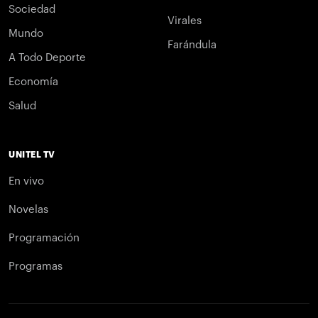
Sociedad
Virales
Mundo
Farándula
A Todo Deporte
Economía
Salud
UNITEL TV
En vivo
Novelas
Programación
Programas