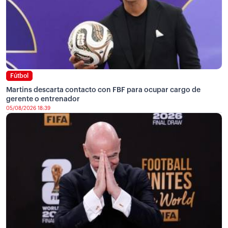
Fútbol
Martins descarta contacto con FBF para ocupar cargo de
gerente o entrenador
05/08/2026 18:39