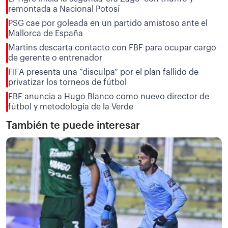
remontada a Nacional Potosí
PSG cae por goleada en un partido amistoso ante el
Mallorca de España
Martins descarta contacto con FBF para ocupar cargo
de gerente o entrenador
FIFA presenta una “disculpa” por el plan fallido de
privatizar los torneos de fútbol
FBF anuncia a Hugo Blanco como nuevo director de
fútbol y metodología de la Verde
También te puede interesar