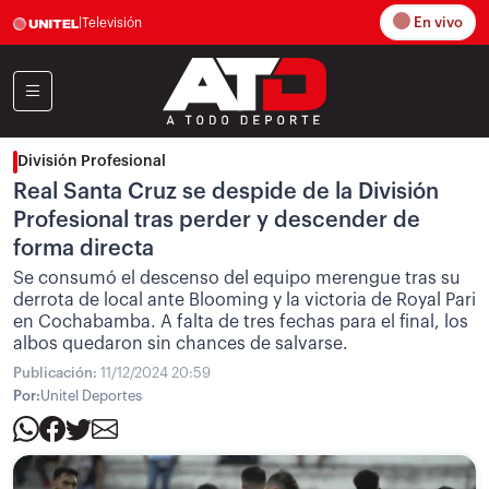
En vivo
|
Televisión
División Profesional
Real Santa Cruz se despide de la División
Profesional tras perder y descender de
forma directa
Se consumó el descenso del equipo merengue tras su
derrota de local ante Blooming y la victoria de Royal Pari
en Cochabamba. A falta de tres fechas para el final, los
albos quedaron sin chances de salvarse.
Publicación:
11/12/2024 20:59
Por:
Unitel Deportes