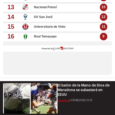
El balón de la Mano de Dios de
Maradona se subastará en
EEUU
07/08/2026 21:13
SUCESOS