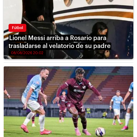
Fútbol
Lionel Messi arriba a Rosario para
trasladarse al velatorio de su padre
08/08/2026 20:02