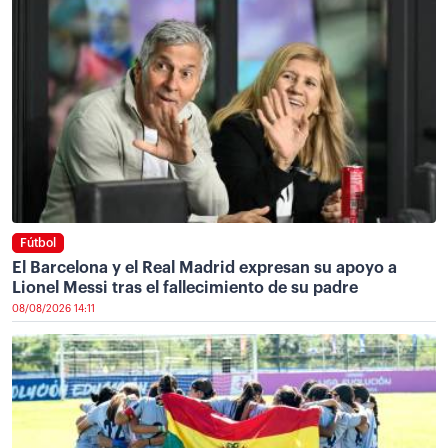
Fútbol
El Barcelona y el Real Madrid expresan su apoyo a
Lionel Messi tras el fallecimiento de su padre
08/08/2026 14:11