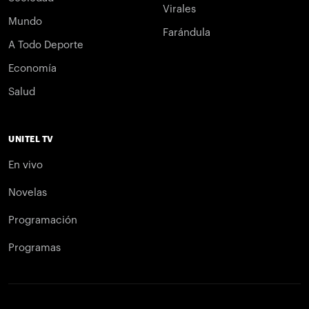
Virales
Mundo
Farándula
A Todo Deporte
Economía
Salud
UNITEL TV
En vivo
Novelas
Programación
Programas