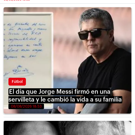
Fútbol
El día que Jorge Messi firmó en una
servilleta y le cambió la vida a su familia
08/08/2026 18:53