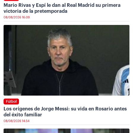
Mario Rivas y Espí le dan al Real Madrid su primera
victoria de la pretemporada
08/08/2026 16:09
Fútbol
Los orígenes de Jorge Messi: su vida en Rosario antes
del éxito familiar
08/08/2026 14:54