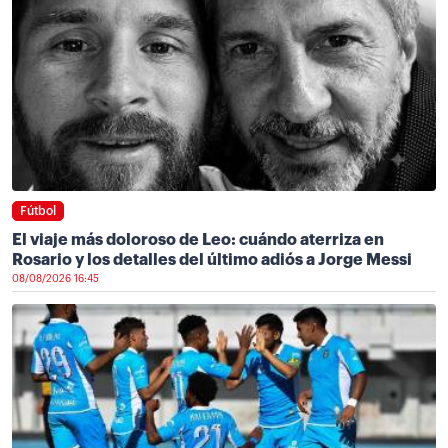
Fútbol
El viaje más doloroso de Leo: cuándo aterriza en
Rosario y los detalles del último adiós a Jorge Messi
08/08/2026 16:45