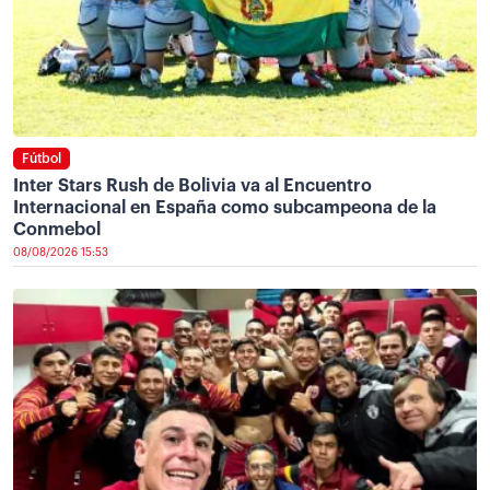
Fútbol
Inter Stars Rush de Bolivia va al Encuentro
Internacional en España como subcampeona de la
Conmebol
08/08/2026 15:53