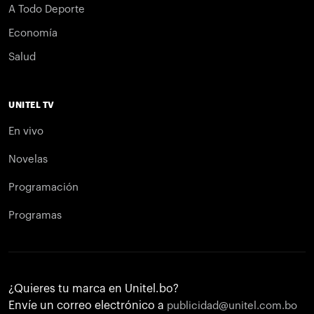
A Todo Deporte
Economía
Salud
UNITEL TV
En vivo
Novelas
Programación
Programas
¿Quieres tu marca en Unitel.bo?
Envíe un correo electrónico a
publicidad@unitel.com.bo