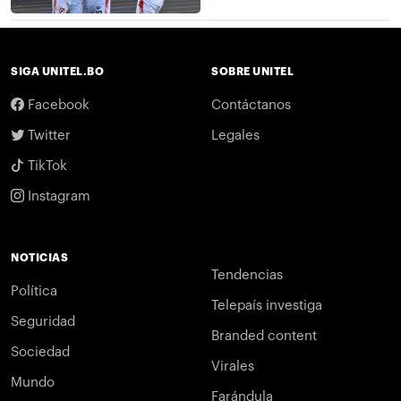
SIGA UNITEL.BO
SOBRE UNITEL
Facebook
Contáctanos
Twitter
Legales
TikTok
Instagram
NOTICIAS
Tendencias
Política
Telepaís investiga
Seguridad
Branded content
Sociedad
Virales
Mundo
Farándula