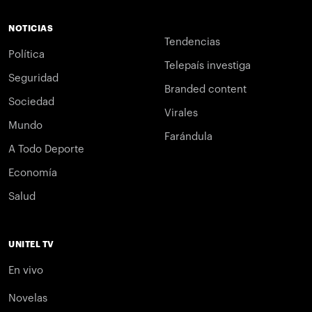
NOTICIAS
Tendencias
Política
Telepaís investiga
Seguridad
Branded content
Sociedad
Virales
Mundo
Farándula
A Todo Deporte
Economía
Salud
UNITEL TV
En vivo
Novelas