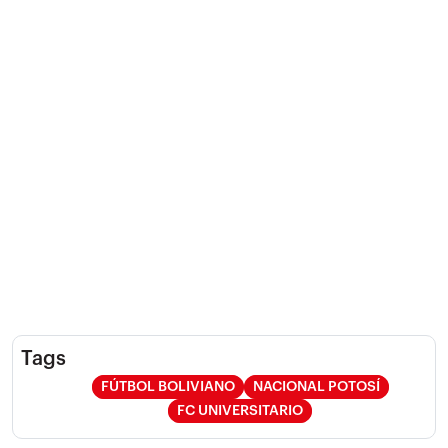
Tags
FÚTBOL BOLIVIANO
NACIONAL POTOSÍ
FC UNIVERSITARIO