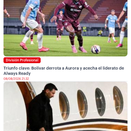
División Profesional
Triunfo clave: Bolívar derrota a Aurora y acecha el liderato de
Always Ready
08/08/2026 21:32