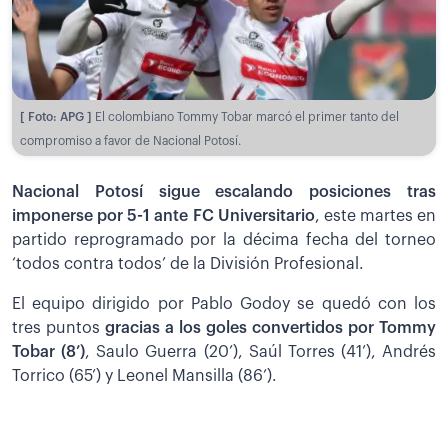
[ Foto: APG ]
El colombiano Tommy Tobar marcó el primer tanto del
compromiso a favor de Nacional Potosí.
Nacional Potosí sigue escalando posiciones tras
imponerse por 5-1 ante FC Universitario
, este martes en
partido reprogramado por la décima fecha del torneo
‘todos contra todos’ de la División Profesional.
El equipo dirigido por Pablo Godoy se quedó con los
tres puntos
gracias a los goles convertidos por Tommy
Tobar (8’)
, Saulo Guerra (20’), Saúl Torres (41’), Andrés
Torrico (65’) y Leonel Mansilla (86’).