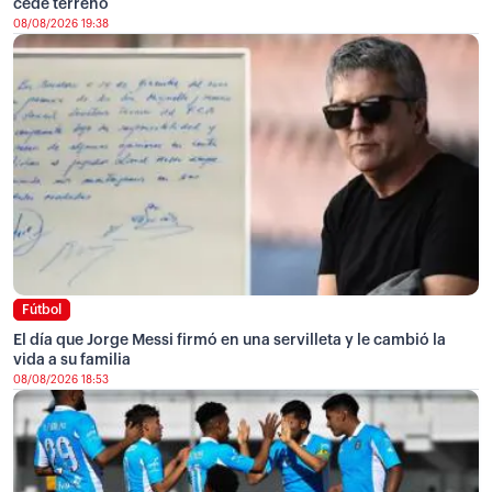
cede terreno
08/08/2026 19:38
Fútbol
El día que Jorge Messi firmó en una servilleta y le cambió la
vida a su familia
08/08/2026 18:53