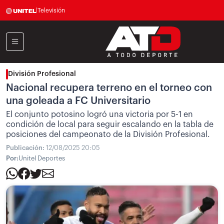
|
Televisión
División Profesional
Nacional recupera terreno en el torneo con
una goleada a FC Universitario
El conjunto potosino logró una victoria por 5-1 en
condición de local para seguir escalando en la tabla de
posiciones del campeonato de la División Profesional.
Publicación:
12/08/2025 20:05
Por:
Unitel Deportes