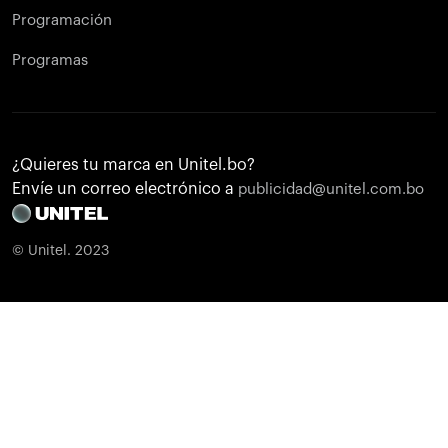
Programación
Programas
¿Quieres tu marca en Unitel.bo?
Envíe un correo electrónico a
publicidad@unitel.com.bo
© Unitel. 2023