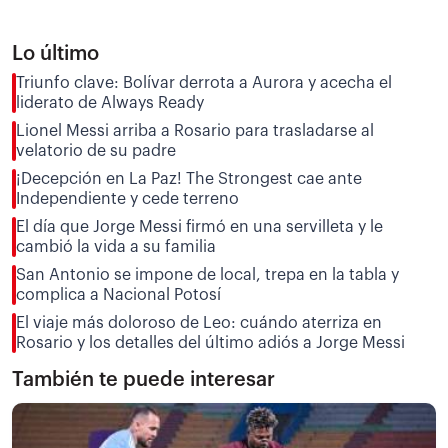
Lo último
Triunfo clave: Bolívar derrota a Aurora y acecha el
liderato de Always Ready
Lionel Messi arriba a Rosario para trasladarse al
velatorio de su padre
¡Decepción en La Paz! The Strongest cae ante
Independiente y cede terreno
El día que Jorge Messi firmó en una servilleta y le
cambió la vida a su familia
San Antonio se impone de local, trepa en la tabla y
complica a Nacional Potosí
El viaje más doloroso de Leo: cuándo aterriza en
Rosario y los detalles del último adiós a Jorge Messi
También te puede interesar