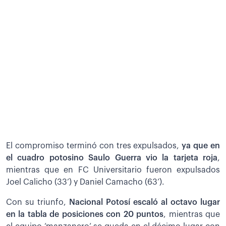
El compromiso terminó con tres expulsados,
ya que en
el cuadro potosino Saulo Guerra vio la tarjeta roja
,
mientras que en FC Universitario fueron expulsados
Joel Calicho (33’) y Daniel Camacho (63’).
Con su triunfo,
Nacional Potosí escaló al octavo lugar
en la tabla de posiciones con 20 puntos
, mientras que