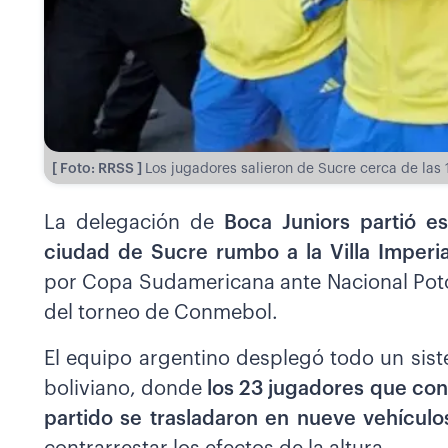
[ Foto: RRSS ]
Los jugadores salieron de Sucre cerca de las 
La delegación de
Boca Juniors partió e
ciudad de Sucre rumbo a la Villa Imperia
por Copa Sudamericana ante Nacional Potos
del torneo de Conmebol.
El equipo argentino desplegó todo un siste
boliviano, donde
los 23 jugadores que con
partido se trasladaron en nueve vehículo