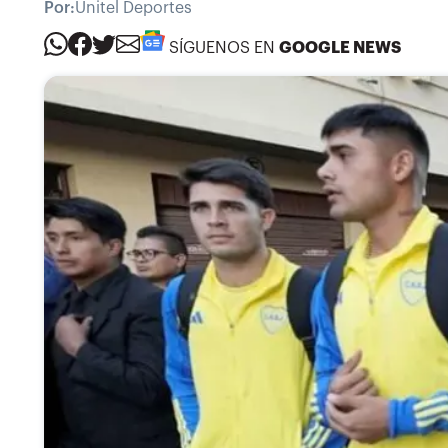
Por:
Unitel Deportes
SÍGUENOS EN
GOOGLE NEWS