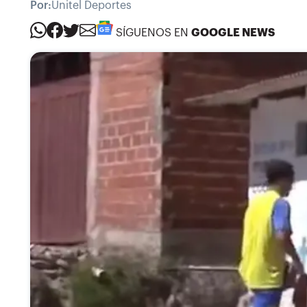
Por:
Unitel Deportes
SÍGUENOS EN
GOOGLE NEWS