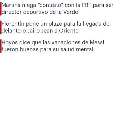
Martins niega “contrato” con la FBF para ser
director deportivo de la Verde
Florentín pone un plazo para la llegada del
delantero Jairo Jean a Oriente
Hoyos dice que las vacaciones de Messi
fueron buenas para su salud mental