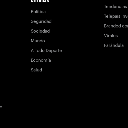
NOTICIAS
Tendencias
Política
Telepaís inv
Seguridad
Branded co
Sociedad
Virales
Mundo
Farándula
A Todo Deporte
Economía
Salud
bo