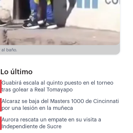
 al baño.
Lo último
Guabirá escala al quinto puesto en el torneo
tras golear a Real Tomayapo
Alcaraz se baja del Masters 1000 de Cincinnati
por una lesión en la muñeca
Aurora rescata un empate en su visita a
Independiente de Sucre