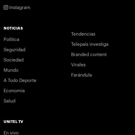
Instagram
NOTICIAS
Tendencias
Política
Telepaís investiga
Seguridad
Branded content
Sociedad
Virales
Mundo
Farándula
A Todo Deporte
Economía
Salud
UNITEL TV
En vivo