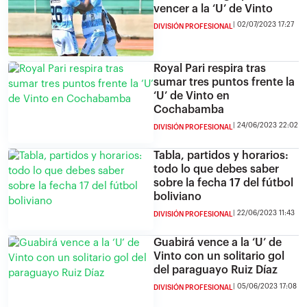
vencer a la ‘U’ de Vinto
02/07/2023 17:27
DIVISIÓN PROFESIONAL
Royal Pari respira tras
sumar tres puntos frente la
‘U’ de Vinto en
Cochabamba
24/06/2023 22:02
DIVISIÓN PROFESIONAL
Tabla, partidos y horarios:
todo lo que debes saber
sobre la fecha 17 del fútbol
boliviano
22/06/2023 11:43
DIVISIÓN PROFESIONAL
Guabirá vence a la ‘U’ de
Vinto con un solitario gol
del paraguayo Ruiz Díaz
05/06/2023 17:08
DIVISIÓN PROFESIONAL