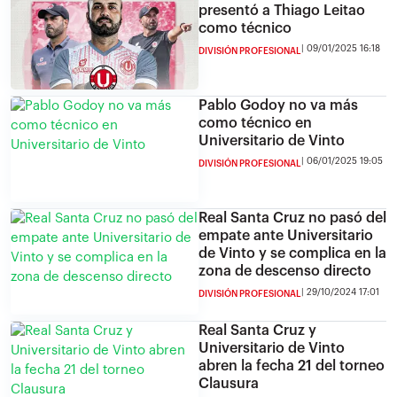
presentó a Thiago Leitao
como técnico
09/01/2025 16:18
DIVISIÓN PROFESIONAL
Pablo Godoy no va más
como técnico en
Universitario de Vinto
06/01/2025 19:05
DIVISIÓN PROFESIONAL
Real Santa Cruz no pasó del
empate ante Universitario
de Vinto y se complica en la
zona de descenso directo
29/10/2024 17:01
DIVISIÓN PROFESIONAL
Real Santa Cruz y
Universitario de Vinto
abren la fecha 21 del torneo
Clausura