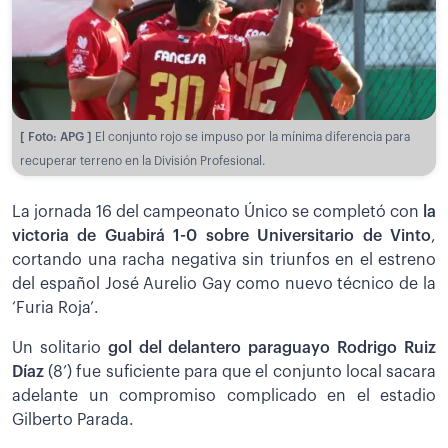
[ Foto: APG ]
El conjunto rojo se impuso por la mínima diferencia para
recuperar terreno en la División Profesional.
La jornada 16 del campeonato Único se completó con
la
victoria de Guabirá 1-0 sobre Universitario de Vinto
,
cortando una racha negativa sin triunfos en el estreno
del español José Aurelio Gay como nuevo técnico de la
‘Furia Roja’.
Un solitario
gol del delantero paraguayo Rodrigo Ruiz
Díaz
(8’) fue suficiente para que el conjunto local sacara
adelante un compromiso complicado en el estadio
Gilberto Parada.