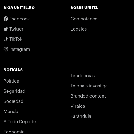
SIGA UNITEL.BO
SOBRE UNITEL
Facebook
Contáctanos
Twitter
Legales
TikTok
Instagram
NOTICIAS
Tendencias
Política
Telepaís investiga
Seguridad
Branded content
Sociedad
Virales
Mundo
Farándula
A Todo Deporte
Economía