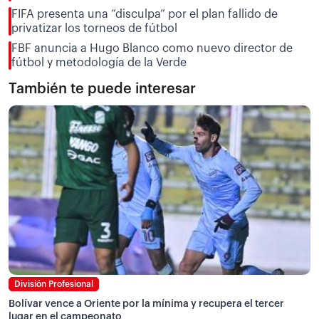
FIFA presenta una “disculpa” por el plan fallido de
privatizar los torneos de fútbol
FBF anuncia a Hugo Blanco como nuevo director de
fútbol y metodología de la Verde
También te puede interesar
División Profesional
Bolívar vence a Oriente por la mínima y recupera el tercer
lugar en el campeonato