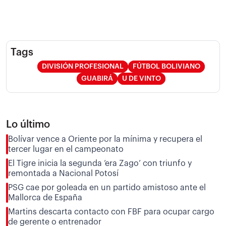
Tags
DIVISIÓN PROFESIONAL
FÚTBOL BOLIVIANO
GUABIRÁ
U DE VINTO
Lo último
Bolívar vence a Oriente por la mínima y recupera el
tercer lugar en el campeonato
El Tigre inicia la segunda ‘era Zago’ con triunfo y
remontada a Nacional Potosí
PSG cae por goleada en un partido amistoso ante el
Mallorca de España
Martins descarta contacto con FBF para ocupar cargo
de gerente o entrenador