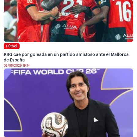
Fútbol
PSG cae por goleada en un partido amistoso ante el Mallorca
de España
05/08/2026 19:14