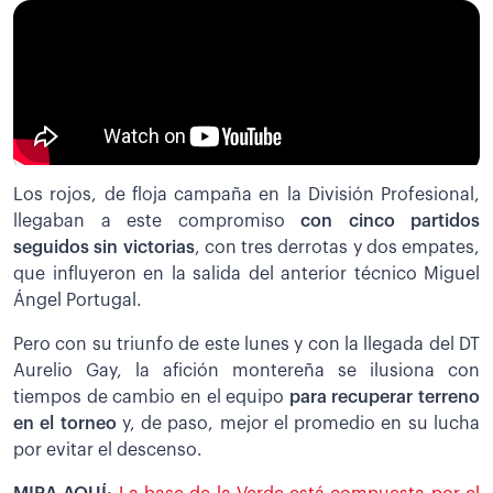
Los rojos, de floja campaña en la División Profesional,
llegaban a este compromiso
con cinco partidos
seguidos sin victorias
, con tres derrotas y dos empates,
que influyeron en la salida del anterior técnico Miguel
Ángel Portugal.
Pero con su triunfo de este lunes y con la llegada del DT
Aurelio Gay, la afición montereña se ilusiona con
tiempos de cambio en el equipo
para recuperar terreno
en el torneo
y, de paso, mejor el promedio en su lucha
por evitar el descenso.