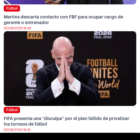
Fútbol
Martins descarta contacto con FBF para ocupar cargo de
gerente o entrenador
05/08/2026 18:39
Fútbol
FIFA presenta una “disculpa” por el plan fallido de privatizar
los torneos de fútbol
05/08/2026 18:16