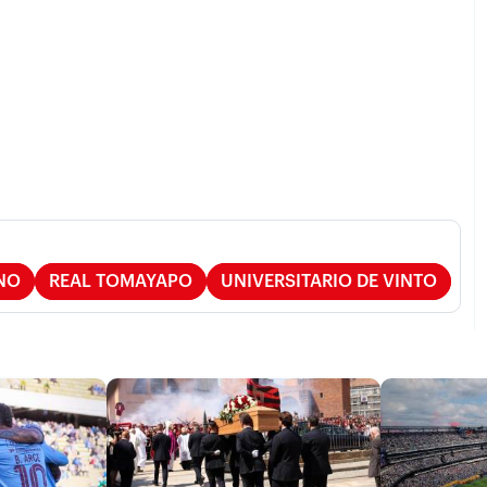
NO
REAL TOMAYAPO
UNIVERSITARIO DE VINTO