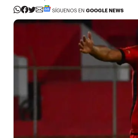
SÍGUENOS EN
GOOGLE NEWS