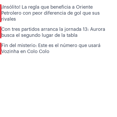
¡Insólito! La regla que beneficia a Oriente
Petrolero con peor diferencia de gol que sus
rivales
Con tres partidos arranca la jornada 13: Aurora
busca el segundo lugar de la tabla
Fin del misterio: Este es el número que usará
Vozinha en Colo Colo