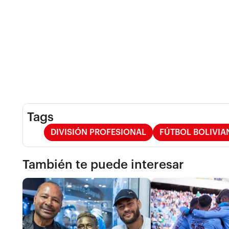
Tags
DIVISIÓN PROFESIONAL
FÚTBOL BOLIVIA
También te puede interesar