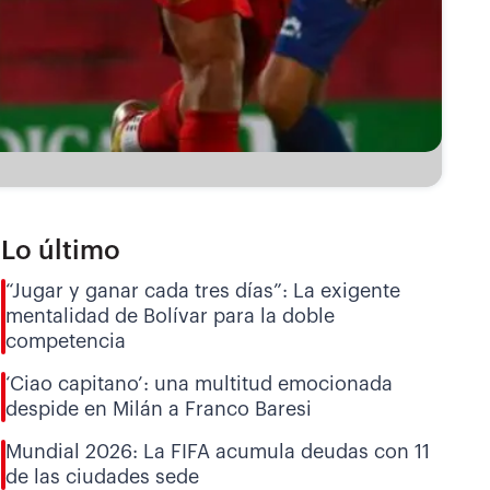
Lo último
“Jugar y ganar cada tres días”: La exigente
mentalidad de Bolívar para la doble
competencia
‘Ciao capitano’: una multitud emocionada
despide en Milán a Franco Baresi
Mundial 2026: La FIFA acumula deudas con 11
de las ciudades sede