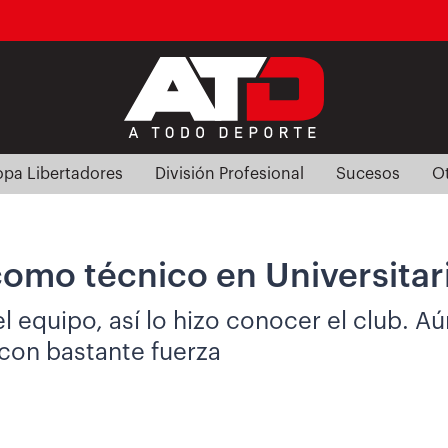
pa Libertadores
División Profesional
Sucesos
O
omo técnico en Universitar
el equipo, así lo hizo conocer el club. A
con bastante fuerza