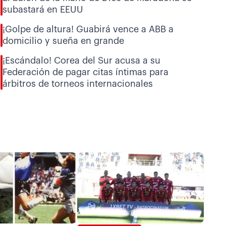
subastará en EEUU
¡Golpe de altura! Guabirá vence a ABB a
domicilio y sueña en grande
¡Escándalo! Corea del Sur acusa a su
Federación de pagar citas íntimas para
árbitros de torneos internacionales