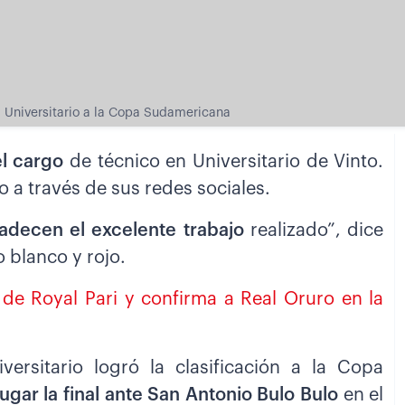
a Universitario a la Copa Sudamericana
l cargo
de técnico en Universitario de Vinto.
 a través de sus redes sociales.
radecen el excelente trabajo
realizado”, dice
 blanco y rojo.
 de Royal Pari y confirma a Real Oruro en la
versitario logró la clasificación a la Copa
gar la final ante San Antonio Bulo Bulo
en el