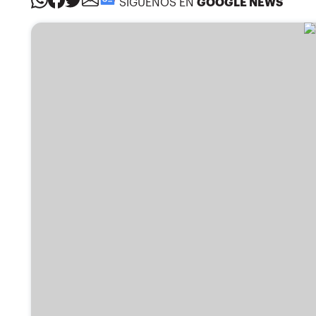
SÍGUENOS EN
GOOGLE NEWS