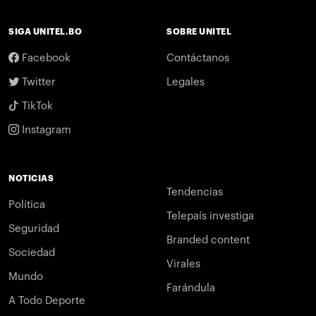
SIGA UNITEL.BO
SOBRE UNITEL
Facebook
Contáctanos
Twitter
Legales
TikTok
Instagram
NOTICIAS
Tendencias
Política
Telepaís investiga
Seguridad
Branded content
Sociedad
Virales
Mundo
Farándula
A Todo Deporte