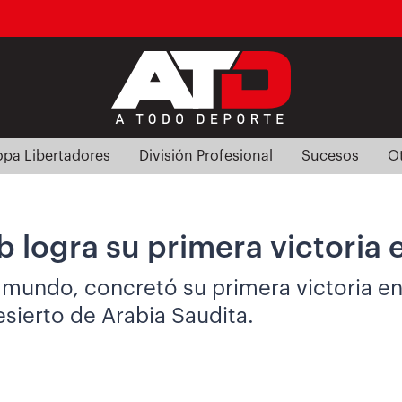
pa Libertadores
División Profesional
Sucesos
O
 logra su primera victoria e
mundo, concretó su primera victoria en 
sierto de Arabia Saudita.