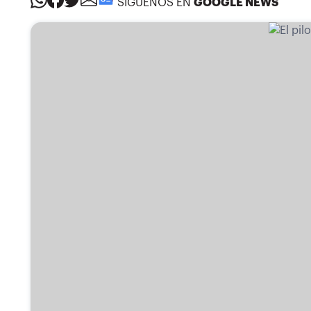
SÍGUENOS EN
GOOGLE NEWS