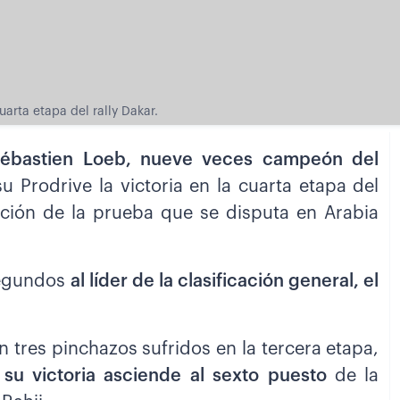
uarta etapa del rally Dakar.
ébastien Loeb, nueve veces campeón del
u Prodrive la victoria en la cuarta etapa del
ición de la prueba que se disputa en Arabia
segundos
al líder de la clasificación general, el
 tres pinchazos sufridos en la tercera etapa,
 su victoria asciende al sexto puesto
de la