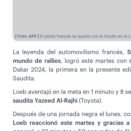
[ Foto: AFP ]
El piloto francés se quedó con el triunfo en la c
La leyenda del automovilismo francés,
S
mundo de rallies
, logró este martes con s
Dakar 2024, la primera en la presente ed
Saudita.
Loeb aventajó en la meta en 1 minuto y 8 
saudita Yazeed Al-Rajhi
(Toyota).
Después de una jornada negra el lunes, con
Loeb reaccionó este martes y gracias a