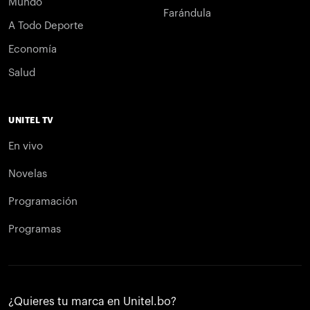
Mundo
Farándula
A Todo Deporte
Economía
Salud
UNITEL TV
En vivo
Novelas
Programación
Programas
¿Quieres tu marca en Unitel.bo?