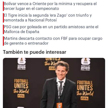
Bolívar vence a Oriente por la mínima y recupera el
tercer lugar en el campeonato
El Tigre inicia la segunda ‘era Zago’ con triunfo y
remontada a Nacional Potosí
PSG cae por goleada en un partido amistoso ante el
Mallorca de España
Martins descarta contacto con FBF para ocupar cargo
de gerente o entrenador
También te puede interesar