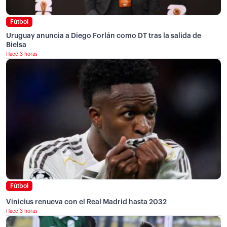
Fútbol
Uruguay anuncia a Diego Forlán como DT tras la salida de
Bielsa
Hace 3 horas
Fútbol
Vinicius renueva con el Real Madrid hasta 2032
Hace 3 horas