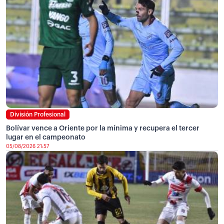
División Profesional
Bolívar vence a Oriente por la mínima y recupera el tercer
lugar en el campeonato
05/08/2026 21:57