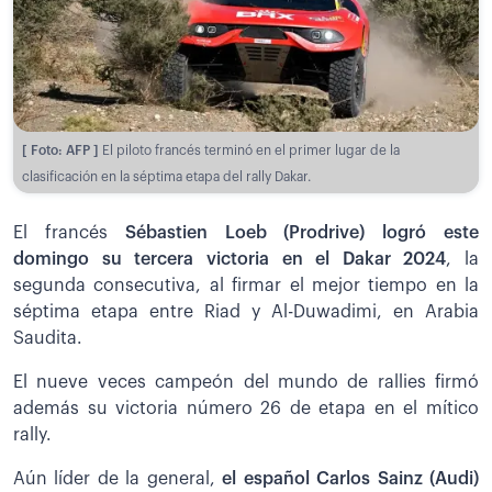
[ Foto: AFP ]
El piloto francés terminó en el primer lugar de la
clasificación en la séptima etapa del rally Dakar.
El francés
Sébastien Loeb (Prodrive) logró este
domingo su tercera victoria en el Dakar 2024
, la
segunda consecutiva, al firmar el mejor tiempo en la
séptima etapa entre Riad y Al-Duwadimi, en Arabia
Saudita.
El nueve veces campeón del mundo de rallies firmó
además su victoria número 26 de etapa en el mítico
rally.
Aún líder de la general,
el español Carlos Sainz (Audi)