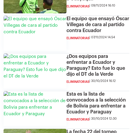
09/11/2024 16:10
ELIMINATORIAS
El equipo que ensayó Óscar
Villegas de cara al partido
contra Ecuador
07/11/2024 14:54
ELIMINATORIAS
¿Dos equipos para
enfrentar a Ecuador y
Paraguay? Esto fue lo que
dijo el DT de la Verde
30/10/2024 16:12
ELIMINATORIAS
Esta es la lista de
convocados a la selección
de Bolivia para enfrentar a
Ecuador y Paraguay
30/10/2024 12:30
ELIMINATORIAS
La fecha 22 del torneo