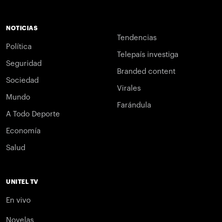
NOTICIAS
Tendencias
Política
Telepaís investiga
Seguridad
Branded content
Sociedad
Virales
Mundo
Farándula
A Todo Deporte
Economía
Salud
UNITEL TV
En vivo
Novelas