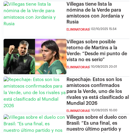
Villegas tiene lista la
nómina de la Verde para
amistosos con Jordania y
Rusia
02/10/2025 15:54
ELIMINATORIAS
Villegas sobre posible
retorno de Martins a la
Verde: “Desde mi punto de
vista no es serio”
10/09/2025 20:01
ELIMINATORIAS
Repechaje: Estos son los
amistosos confirmados
para la Verde, uno de los
rivales ya está clasificado al
Mundial 2026
10/09/2025 10:00
ELIMINATORIAS
Villegas sobre el duelo con
Brasil: “Es una final, es
nuestro último partido y