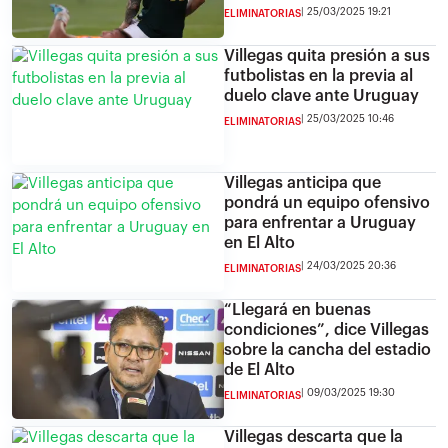
25/03/2025 19:21
ELIMINATORIAS
Villegas quita presión a sus
futbolistas en la previa al
duelo clave ante Uruguay
25/03/2025 10:46
ELIMINATORIAS
Villegas anticipa que
pondrá un equipo ofensivo
para enfrentar a Uruguay
en El Alto
24/03/2025 20:36
ELIMINATORIAS
“Llegará en buenas
condiciones”, dice Villegas
sobre la cancha del estadio
de El Alto
09/03/2025 19:30
ELIMINATORIAS
Villegas descarta que la