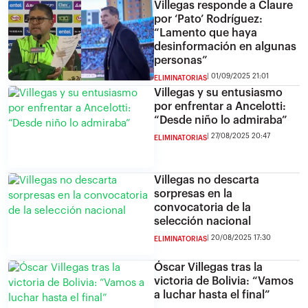
Villegas responde a Claure
por ‘Pato’ Rodríguez:
“Lamento que haya
desinformación en algunas
personas”
01/09/2025 21:01
ELIMINATORIAS
Villegas y su entusiasmo
por enfrentar a Ancelotti:
“Desde niño lo admiraba”
27/08/2025 20:47
ELIMINATORIAS
Villegas no descarta
sorpresas en la
convocatoria de la
selección nacional
20/08/2025 17:30
ELIMINATORIAS
Óscar Villegas tras la
victoria de Bolivia: “Vamos
a luchar hasta el final”