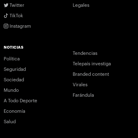
Twitter
Legales
TikTok
Instagram
NOTICIAS
Tendencias
Política
Telepaís investiga
Seguridad
Branded content
Sociedad
Virales
Mundo
Farándula
A Todo Deporte
Economía
Salud