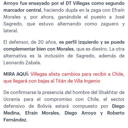
Arroyo fue ensayado por el DT Villegas como segundo
marcador central
, haciendo dupla en la zaga con Efraín
Morales y, por ahora, ganándole el puesto a José
Sagredo, que estuvo alternando como zaguero y
lateral.
El defensor, de 20 años,
es perfil izquierdo y se puede
complementar bien con Morales
, que es diestro. La otra
alternativa es la inclusión de Sagredo, además de
Leonardo Zabala.
MIRA AQUÍ:
Villegas alista cambios para recibir a Chile,
que llegará con bajas al Titán de Villa Ingenio
De confirmarse la presencia del hombre del Shakhtar de
Ucrania para el compromiso con Chile, el sector
defensivo de Bolivia estará compuesto por
Diego
Medina, Efraín Morales, Diego Arroyo y Roberto
Fernández
.