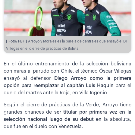
[ Foto: FBF ]
Arroyo y Morales es la pareja de centrales que ensayó el DT
Villegas en el cierre de prácticas de Bolivia.
En el último entrenamiento de la selección boliviana
con miras al partido con Chile, el técnico Óscar Villegas
ensayó al defensor
Diego Arroyo como la primera
opción para reemplazar al capitán Luis Haquin
para el
duelo del martes ante la Roja, en Villa Ingenio.
Según el cierre de prácticas de la Verde, Arroyo tiene
grandes chances de
ser titular por primera vez en la
selección nacional luego de su debut en
la absoluta,
que fue en el duelo con Venezuela.