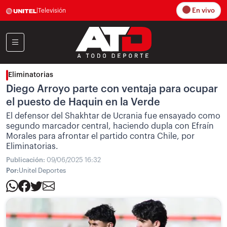
En vivo
|
Televisión
Eliminatorias
Diego Arroyo parte con ventaja para ocupar
el puesto de Haquin en la Verde
El defensor del Shakhtar de Ucrania fue ensayado como
segundo marcador central, haciendo dupla con Efraín
Morales para afrontar el partido contra Chile, por
Eliminatorias.
Publicación:
09/06/2025 16:32
Por:
Unitel Deportes