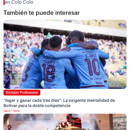
en Colo Colo
También te puede interesar
División Profesional
“Jugar y ganar cada tres días”: La exigente mentalidad de
Bolívar para la doble competencia
Hace 1 hora