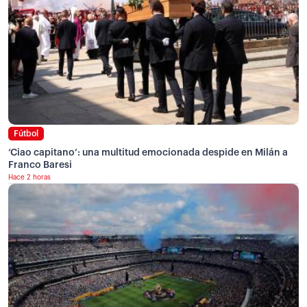
Fútbol
‘Ciao capitano’: una multitud emocionada despide en Milán a
Franco Baresi
Hace 2 horas