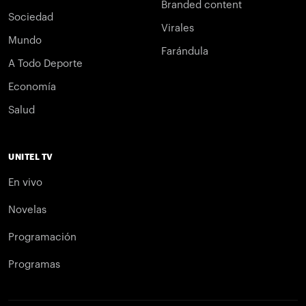
Branded content
Sociedad
Virales
Mundo
Farándula
A Todo Deporte
Economía
Salud
UNITEL TV
En vivo
Novelas
Programación
Programas