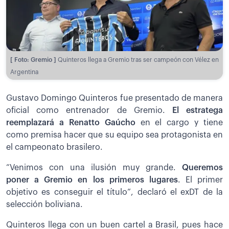
[ Foto: Gremio ]
Quinteros llega a Gremio tras ser campeón con Vélez en
Argentina
Gustavo Domingo Quinteros fue presentado de manera
oficial como entrenador de Gremio.
El estratega
reemplazará a Renatto Gaúcho
en el cargo y tiene
como premisa hacer que su equipo sea protagonista en
el campeonato brasilero.
“Venimos con una ilusión muy grande.
Queremos
poner a Gremio en los primeros lugares
. El primer
objetivo es conseguir el título”, declaró el exDT de la
selección boliviana.
Quinteros llega con un buen cartel a Brasil, pues hace