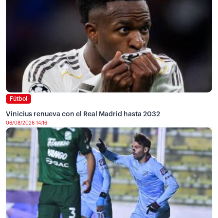
Fútbol
Vinicius renueva con el Real Madrid hasta 2032
06/08/2026 14:16