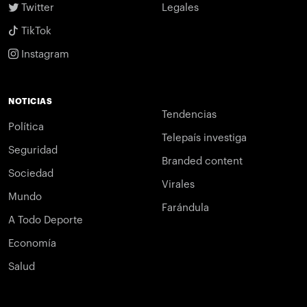
Twitter
Legales
TikTok
Instagram
NOTICIAS
Tendencias
Política
Telepaís investiga
Seguridad
Branded content
Sociedad
Virales
Mundo
Farándula
A Todo Deporte
Economía
Salud