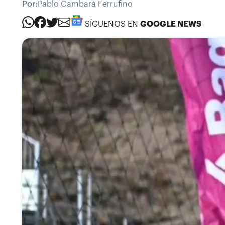
Por:
Pablo Cambará Ferrufino
SÍGUENOS EN
GOOGLE NEWS