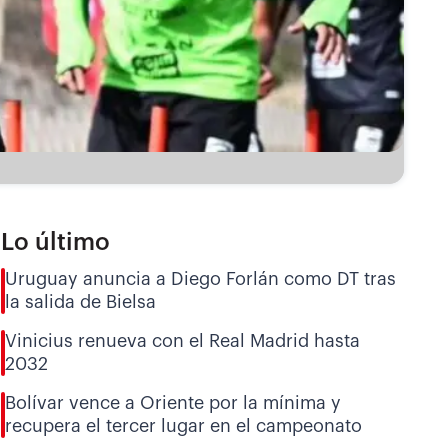
Lo último
Uruguay anuncia a Diego Forlán como DT tras
la salida de Bielsa
Vinicius renueva con el Real Madrid hasta
2032
Bolívar vence a Oriente por la mínima y
recupera el tercer lugar en el campeonato