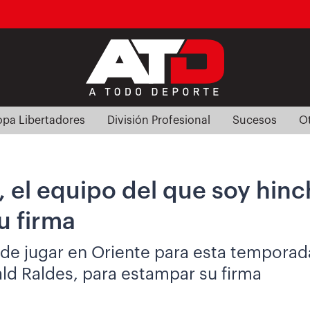
pa Libertadores
División Profesional
Sucesos
O
, el equipo del que soy hinc
u firma
de jugar en Oriente para esta temporad
ald Raldes, para estampar su firma