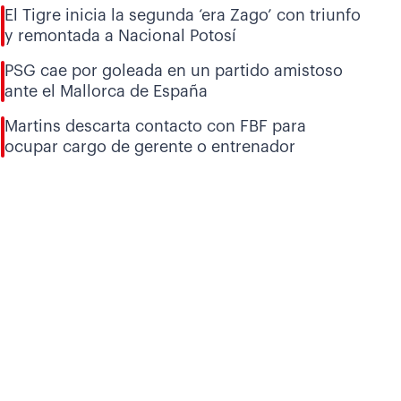
El Tigre inicia la segunda ‘era Zago’ con triunfo
y remontada a Nacional Potosí
PSG cae por goleada en un partido amistoso
ante el Mallorca de España
Martins descarta contacto con FBF para
ocupar cargo de gerente o entrenador