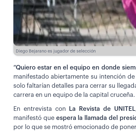
Diego Bejarano es jugador de selección
“Quiero estar en el equipo en donde siem
manifestado abiertamente su intención de 
solo faltarían detalles para cerrar su llega
carrera en un equipo de la capital cruceña.
En entrevista con
La Revista de UNITEL
manifestó que
espera la llamada del pres
por lo que se mostró emocionado de poners