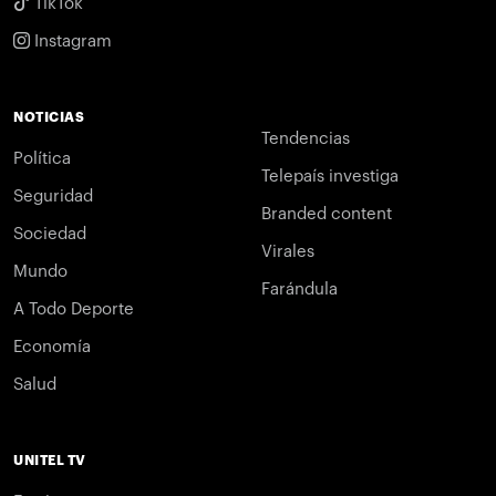
TikTok
Instagram
NOTICIAS
Tendencias
Política
Telepaís investiga
Seguridad
Branded content
Sociedad
Virales
Mundo
Farándula
A Todo Deporte
Economía
Salud
UNITEL TV