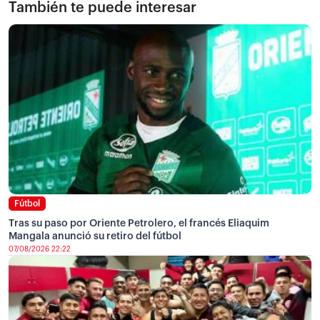
También te puede interesar
Fútbol
Tras su paso por Oriente Petrolero, el francés Eliaquim
Mangala anunció su retiro del fútbol
07/08/2026 22:22