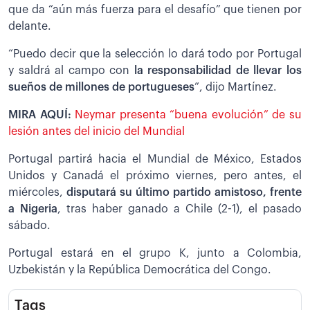
que da “aún más fuerza para el desafío” que tienen por
delante.
“Puedo decir que la selección lo dará todo por Portugal
y saldrá al campo con
la responsabilidad de llevar los
sueños de millones de portugueses
”, dijo Martínez.
MIRA AQUÍ:
Neymar presenta “buena evolución” de su
lesión antes del inicio del Mundial
Portugal partirá hacia el Mundial de México, Estados
Unidos y Canadá el próximo viernes, pero antes, el
miércoles,
disputará su último partido amistoso, frente
a Nigeria
, tras haber ganado a Chile (2-1), el pasado
sábado.
Portugal estará en el grupo K, junto a Colombia,
Uzbekistán y la República Democrática del Congo.
Tags