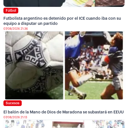
Fútbol
Futbolista argentino es detenido por el ICE cuando iba con su
equipo a disputar un partido
07/08/2026 21:36
Sucesos
El balón de la Mano de Dios de Maradona se subastará en EEUU
07/08/2026 21:13