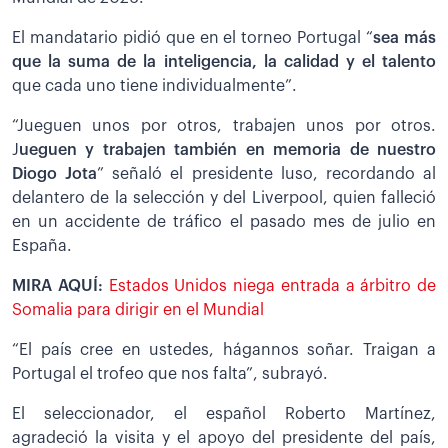
El mandatario pidió que en el torneo Portugal “
sea más
que la suma de la inteligencia, la calidad y el talento
que cada uno tiene individualmente”.
“Jueguen unos por otros, trabajen unos por otros.
J
ueguen y trabajen también en memoria de nuestro
Diogo Jota
” señaló el presidente luso, recordando al
delantero de la selección y del Liverpool, quien falleció
en un accidente de tráfico el pasado mes de julio en
España.
MIRA AQUÍ:
Estados Unidos niega entrada a árbitro de
Somalia para dirigir en el Mundial
“El país cree en ustedes, hágannos soñar. Traigan a
Portugal el trofeo que nos falta”, subrayó.
El seleccionador, el español Roberto Martínez,
agradeció la visita y el apoyo del presidente del país,