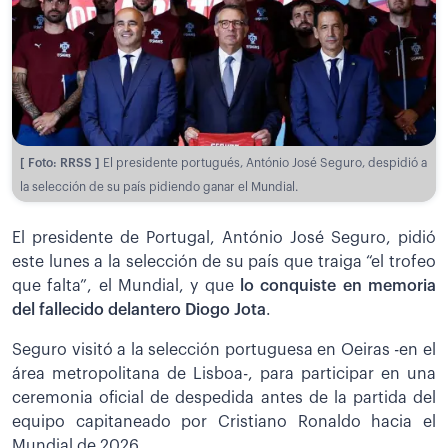
[ Foto: RRSS ]
El presidente portugués, António José Seguro, despidió a
la selección de su país pidiendo ganar el Mundial.
El presidente de Portugal, António José Seguro, pidió
este lunes a la selección de su país que traiga “el trofeo
que falta”, el Mundial, y que
lo conquiste en memoria
del fallecido delantero Diogo Jota
.
Seguro visitó a la selección portuguesa en Oeiras -en el
área metropolitana de Lisboa-, para participar en una
ceremonia oficial de despedida antes de la partida del
equipo capitaneado por Cristiano Ronaldo hacia el
Mundial de 2026.