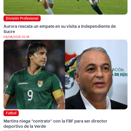
División Profesional
Aurora rescata un empate en su visita a Independiente de
Sucre
04/08/2026 20:18
Fútbol
Martins niega “contrato” con la FBF para ser director
deportivo de la Verde