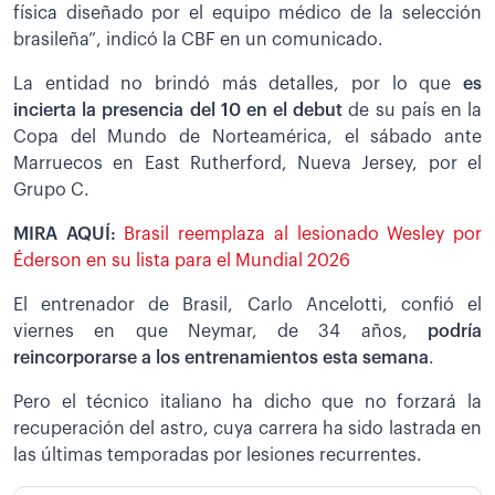
física diseñado por el equipo médico de la selección
brasileña”, indicó la CBF en un comunicado.
La entidad no brindó más detalles, por lo que
es
incierta la presencia del 10 en el debut
de su país en la
Copa del Mundo de Norteamérica, el sábado ante
Marruecos en East Rutherford, Nueva Jersey, por el
Grupo C.
MIRA AQUÍ:
Brasil reemplaza al lesionado Wesley por
Éderson en su lista para el Mundial 2026
El entrenador de Brasil, Carlo Ancelotti, confió el
viernes en que Neymar, de 34 años,
podría
reincorporarse a los entrenamientos esta semana
.
Pero el técnico italiano ha dicho que no forzará la
recuperación del astro, cuya carrera ha sido lastrada en
las últimas temporadas por lesiones recurrentes.