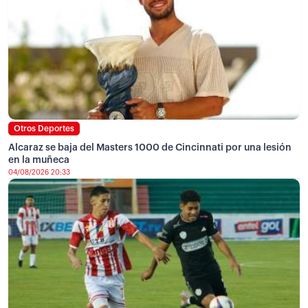
Otros Deportes
Alcaraz se baja del Masters 1000 de Cincinnati por una lesión
en la muñeca
04/08/2026 20:33