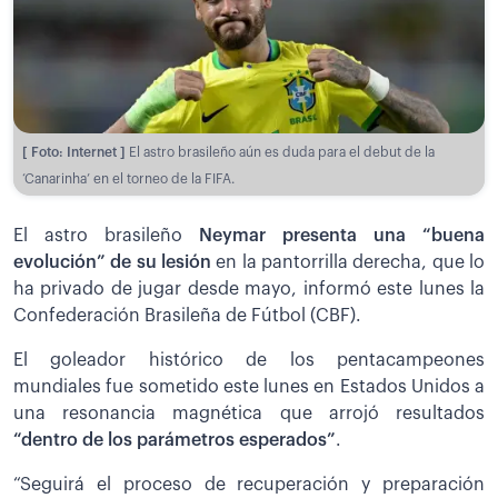
[ Foto: Internet ]
El astro brasileño aún es duda para el debut de la
‘Canarinha’ en el torneo de la FIFA.
El astro brasileño
Neymar presenta una “buena
evolución” de su lesión
en la pantorrilla derecha, que lo
ha privado de jugar desde mayo, informó este lunes la
Confederación Brasileña de Fútbol (CBF).
El goleador histórico de los pentacampeones
mundiales fue sometido este lunes en Estados Unidos a
una resonancia magnética que arrojó resultados
“dentro de los parámetros esperados”
.
“Seguirá el proceso de recuperación y preparación