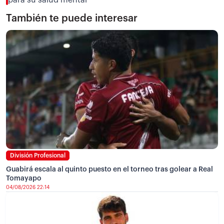
También te puede interesar
División Profesional
Guabirá escala al quinto puesto en el torneo tras golear a Real
Tomayapo
04/08/2026 22:14