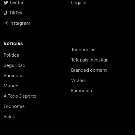
Twitter
Legales
TikTok
Instagram
NOTICIAS
Tendencias
Política
Telepaís investiga
Seguridad
Branded content
Sociedad
Virales
Mundo
Farándula
A Todo Deporte
Economía
Salud