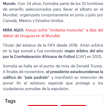
Mundo
. Con 34 años, formaba parte de los 52 hombres
de amarillo seleccionados para llevar el silbato en el
Mundial, organizado conjuntamente en junio y julio por
Canadá, México y Estados Unidos.
MIRA AQUÍ:
Araujo sufre “molestia muscular” a días del
debut de Uruguay en el Mundial
Titular del estatus de la FIFA desde 2018, Artan arbitra
en la liga somalí y fue nombrado
mejor árbitro del año
por la Confederación Africana de Fútbol
(CAF) en 2025.
Somalia se halla en el punto de mira de Donald Trump.
A finales de noviembre,
el presidente estadounidense la
calificó de “país podrido”
y manifestó su intención de
poner fin al estatuto especial que protege a los
ciudadanos somalíes de la expulsión.
Tags