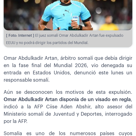
[ Foto: Internet ]
El juez somalí Omar Abdulkadir Artan fue expulsado
EEUU y no podrá dirigir los partidos del Mundial.
Omar Abdulkadir Artan, árbitro somalí que debía dirigir
en la fase final del Mundial 2026, vio denegada su
entrada en Estados Unidos, denunció este lunes un
responsable somalí.
Aún se desconocen los motivos de esta expulsión.
Omar Abdulkadir Artan disponía de un visado en regla
,
indicó a la AFP Ciise Aden Abshir, alto asesor del
Ministerio somalí de Juventud y Deportes, interrogado
por la AFP.
Somalia es uno de los numerosos países cuyos