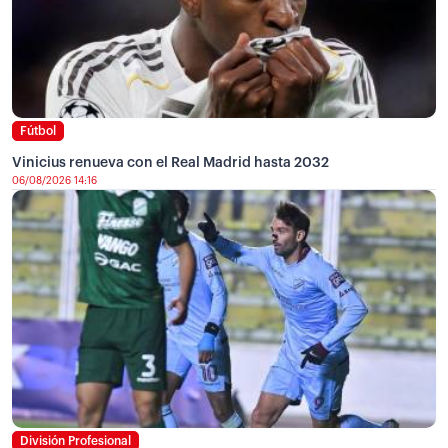
Fútbol
Vinicius renueva con el Real Madrid hasta 2032
06/08/2026 14:16
División Profesional