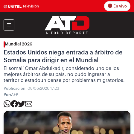
En vivo
|
Televisión
Mundial 2026
Estados Unidos niega entrada a árbitro de
Somalia para dirigir en el Mundial
El somalí Omar Abdulkadir, considerado uno de los
mejores árbitros de su país, no pudo ingresar a
territorio estadounidense por problemas migratorios.
Publicación:
08/06/2026 17:23
Por:
AFP