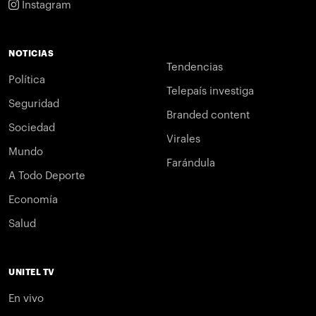
Instagram
NOTICIAS
Tendencias
Política
Telepaís investiga
Seguridad
Branded content
Sociedad
Virales
Mundo
Farándula
A Todo Deporte
Economía
Salud
UNITEL TV
En vivo