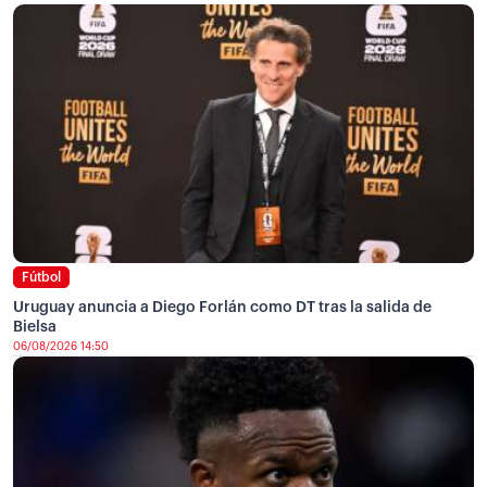
Fútbol
Uruguay anuncia a Diego Forlán como DT tras la salida de
Bielsa
06/08/2026 14:50