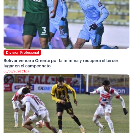
División Profesional
Bolívar vence a Oriente por la mínima y recupera el tercer
lugar en el campeonato
05/08/2026 21:57