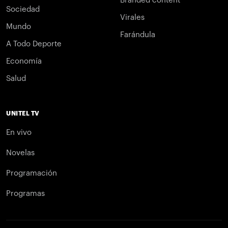
Branded content
Sociedad
Virales
Mundo
Farándula
A Todo Deporte
Economía
Salud
UNITEL TV
En vivo
Novelas
Programación
Programas