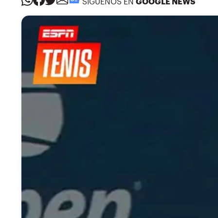
SÍGUENOS EN
GOOGLE NEWS