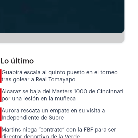
Lo último
Guabirá escala al quinto puesto en el torneo
tras golear a Real Tomayapo
Alcaraz se baja del Masters 1000 de Cincinnati
por una lesión en la muñeca
Aurora rescata un empate en su visita a
Independiente de Sucre
Martins niega “contrato” con la FBF para ser
director deportivo de la Verde