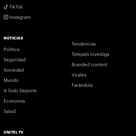
TikTok
Instagram
NOTICIAS
Tendencias
Política
Telepaís investiga
Seguridad
Branded content
Sociedad
Virales
Mundo
Farándula
A Todo Deporte
Economía
Salud
UNITEL TV