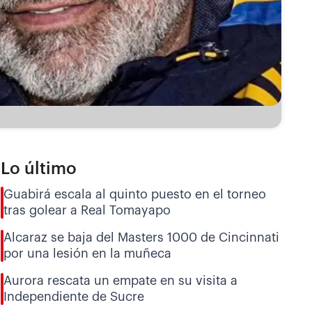
Lo último
Guabirá escala al quinto puesto en el torneo
tras golear a Real Tomayapo
Alcaraz se baja del Masters 1000 de Cincinnati
por una lesión en la muñeca
Aurora rescata un empate en su visita a
Independiente de Sucre