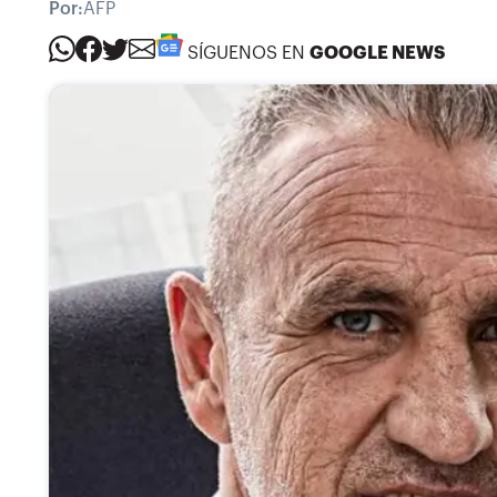
Por:
AFP
SÍGUENOS EN
GOOGLE NEWS