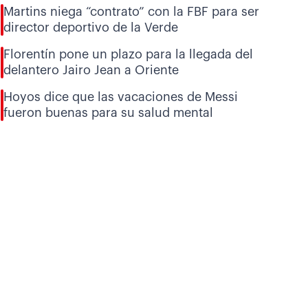
Martins niega “contrato” con la FBF para ser
director deportivo de la Verde
Florentín pone un plazo para la llegada del
delantero Jairo Jean a Oriente
Hoyos dice que las vacaciones de Messi
fueron buenas para su salud mental