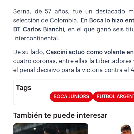
Serna, de 57 años, fue un destacado m
selección de Colombia.
En Boca lo hizo ent
DT Carlos Bianchi
, en el que ganó seis tí
Intercontinental.
De su lado,
Cascini actuó como volante en
cuatro coronas, entre ellas la Libertadores
el penal decisivo para la victoria contra el 
Tags
BOCA JUNIORS
FÚTBOL ARGEN
También te puede interesar