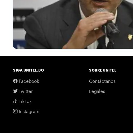
SIGA UNITEL.BO
SOBRE UNITEL
Facebook
Contáctanos
Twitter
Legales
TikTok
Instagram