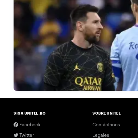
SIGA UNITEL.BO
SOBRE UNITEL
Facebook
Contáctanos
Twitter
Legales