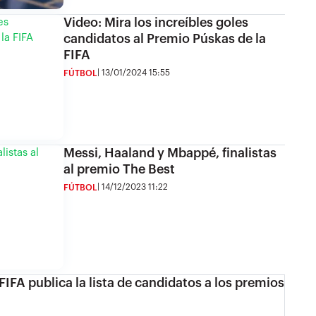
Video: Mira los increíbles goles
candidatos al Premio Púskas de la
FIFA
13/01/2024 15:55
FÚTBOL
Messi, Haaland y Mbappé, finalistas
al premio The Best
14/12/2023 11:22
FÚTBOL
FIFA publica la lista de candidatos a los premios