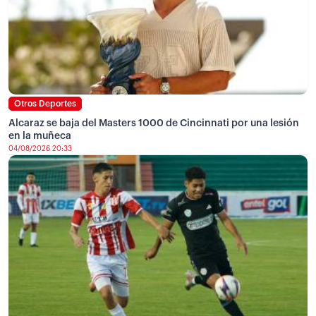
Otros Deportes
Alcaraz se baja del Masters 1000 de Cincinnati por una lesión
en la muñeca
04/08/2026 20:33