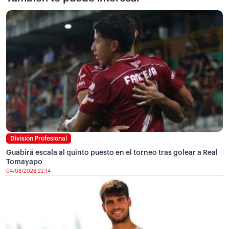
División Profesional
Guabirá escala al quinto puesto en el torneo tras golear a Real
Tomayapo
04/08/2026 22:14