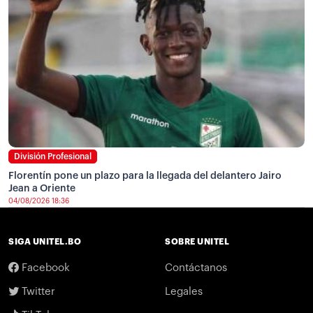
División Profesional
Florentín pone un plazo para la llegada del delantero Jairo
Jean a Oriente
04/08/2026 18:36
SIGA UNITEL.BO
SOBRE UNITEL
Facebook
Contáctanos
Twitter
Legales