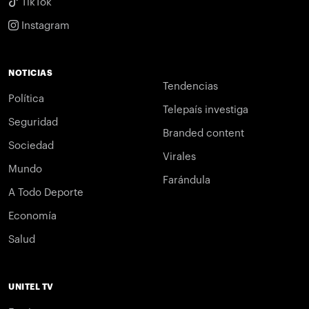
TikTok
Instagram
NOTICIAS
Tendencias
Política
Telepaís investiga
Seguridad
Branded content
Sociedad
Virales
Mundo
Farándula
A Todo Deporte
Economía
Salud
UNITEL TV