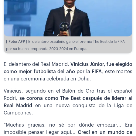
[ Foto: AFP ]
El delantero brasileño ganó el premio The Best de la FIFA
por su buena temporada 2023-2024 en Europa.
El delantero del Real Madrid,
Vinicius Júnior, fue elegido
como mejor futbolista del año por la FIFA
, este martes
en una ceremonia celebrada en Doha.
Vinicius, segundo en el Balón de Oro tras el español
Rodri,
se corona como The Best después de liderar al
Real Madrid
en una nueva conquista de la Liga de
Campeones.
“Muchas gracias, no sé por dónde empezar... Era
imposible pensar llegar aquí...
Crecí en un mundo de