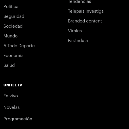
Tendencias
Política
Telepaís investiga
Seguridad
Branded content
Sociedad
Virales
Mundo
Farándula
A Todo Deporte
Economía
Salud
UNITEL TV
En vivo
Novelas
Programación