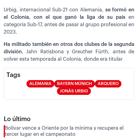
Urbig, internacional Sub-21 con Alemania,
se formó en
el Colonia, con el que ganó la liga de su país
en
categoría Sub-17, antes de pasar al grupo profesional en
2023.
Ha militado también en otros dos clubes de la segunda
división
, Jahn Ratisbona y Greuther Fürth, antes de
volver esta temporada al Colonia, donde era titular
Tags
ALEMANIA
BAYERN MÚNICH
ARQUERO
JONÁS URBIG
Lo último
Bolívar vence a Oriente por la mínima y recupera el
tercer lugar en el campeonato