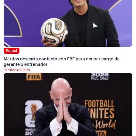
Fútbol
Martins descarta contacto con FBF para ocupar cargo de
gerente o entrenador
05/08/2026 18:39