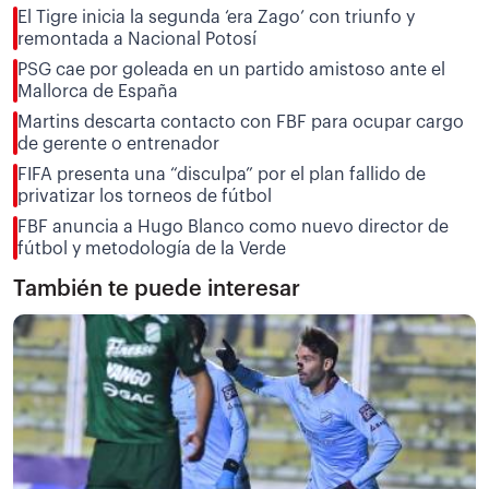
El Tigre inicia la segunda ‘era Zago’ con triunfo y
remontada a Nacional Potosí
PSG cae por goleada en un partido amistoso ante el
Mallorca de España
Martins descarta contacto con FBF para ocupar cargo
de gerente o entrenador
FIFA presenta una “disculpa” por el plan fallido de
privatizar los torneos de fútbol
FBF anuncia a Hugo Blanco como nuevo director de
fútbol y metodología de la Verde
También te puede interesar