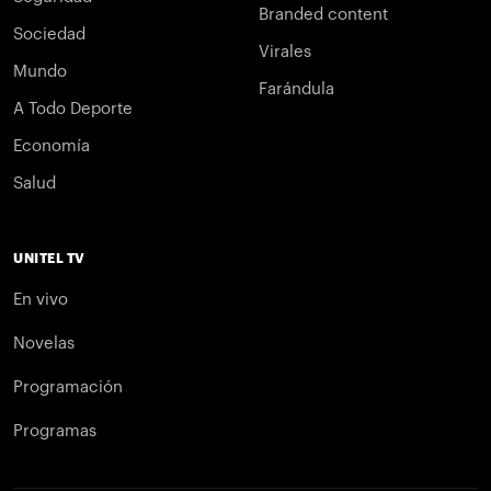
Branded content
Sociedad
Virales
Mundo
Farándula
A Todo Deporte
Economía
Salud
UNITEL TV
En vivo
Novelas
Programación
Programas