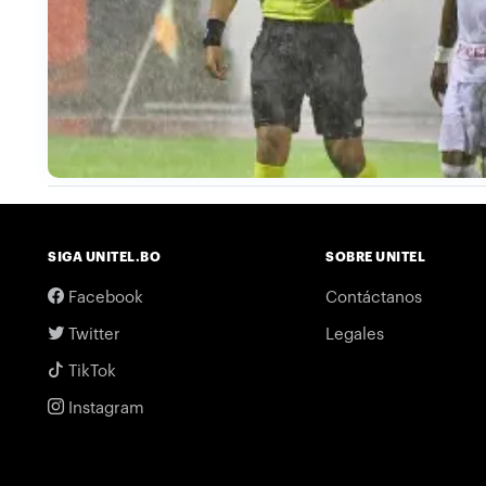
SIGA UNITEL.BO
SOBRE UNITEL
Facebook
Contáctanos
Twitter
Legales
TikTok
Instagram