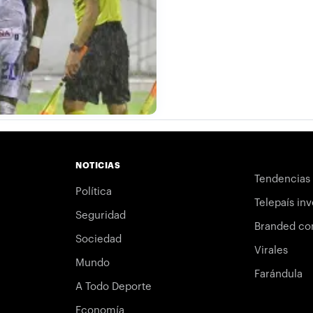
NOTICIAS
Tendencias
Política
Telepaís inv
Seguridad
Branded co
Sociedad
Virales
Mundo
Farándula
A Todo Deporte
Economía