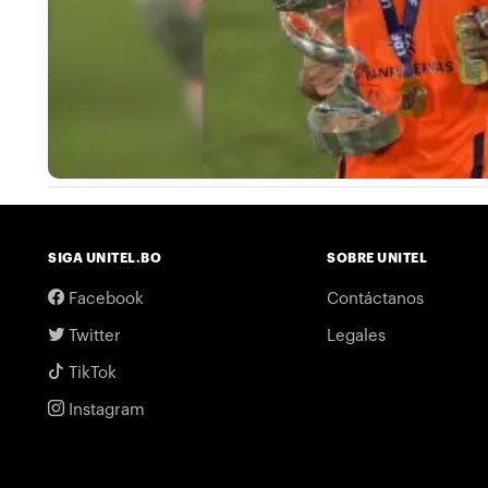
SIGA UNITEL.BO
SOBRE UNITEL
Facebook
Contáctanos
Twitter
Legales
TikTok
Instagram