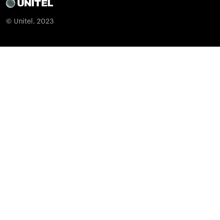
© Unitel. 2023