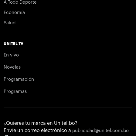
A Todo Deporte
Economía
Salud
UNITEL TV
En vivo
Novelas
Programación
Programas
¿Quieres tu marca en Unitel.bo?
Envíe un correo electrónico a
publicidad@unitel.com.bo