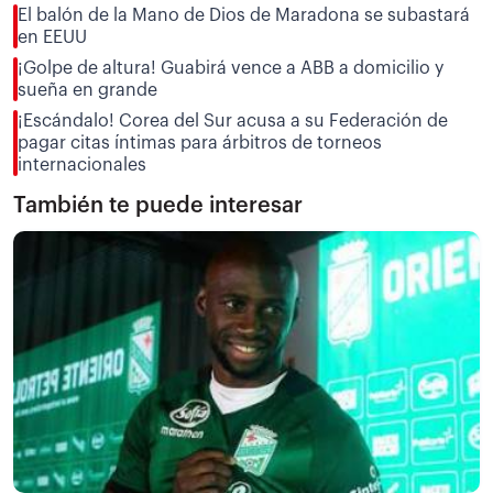
El balón de la Mano de Dios de Maradona se subastará
en EEUU
¡Golpe de altura! Guabirá vence a ABB a domicilio y
sueña en grande
¡Escándalo! Corea del Sur acusa a su Federación de
pagar citas íntimas para árbitros de torneos
internacionales
También te puede interesar