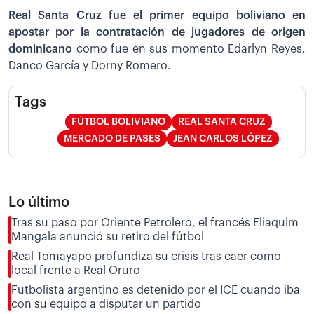
Real Santa Cruz fue el primer equipo boliviano en
apostar por la contratación de jugadores de origen
dominicano
como fue en sus momento Edarlyn Reyes,
Danco García y Dorny Romero.
Tags
FÚTBOL BOLIVIANO
REAL SANTA CRUZ
MERCADO DE PASES
JEAN CARLOS LÓPEZ
Lo último
Tras su paso por Oriente Petrolero, el francés Eliaquim
Mangala anunció su retiro del fútbol
Real Tomayapo profundiza su crisis tras caer como
local frente a Real Oruro
Futbolista argentino es detenido por el ICE cuando iba
con su equipo a disputar un partido