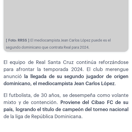
[ Foto: RRSS ]
El mediocampista Jean Carlos López puede es el
segundo dominicano que contrata Real para 2024.
El equipo de Real Santa Cruz continúa reforzándose
para afrontar la temporada 2024. El club merengue
anunció
la llegada de su segundo jugador de origen
dominicano, el mediocampista Jean Carlos López
.
El futbolista, de 30 años, se desempeña como volante
mixto y de contención.
Proviene del Cibao FC de su
país, logrando el título de campeón del torneo nacional
de la liga de República Dominicana.