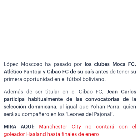
López Moscoso ha pasado por
los clubes Moca FC,
Atlético Pantoja y Cibao FC de su país
antes de tener su
primera oportunidad en el fútbol boliviano.
Además de ser titular en el Cibao FC,
Jean Carlos
participa habitualmente de las convocatorias de la
selección dominicana
, al igual que Yohan Parra, quien
será su compañero en los ‘Leones del Pajonal’.
MIRA AQUÍ:
Manchester City no contará con el
goleador Haaland hasta finales de enero