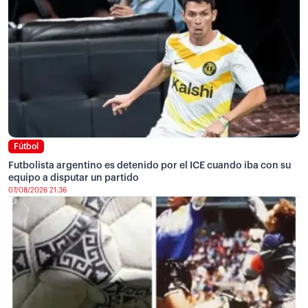
Fútbol
Futbolista argentino es detenido por el ICE cuando iba con su
equipo a disputar un partido
07/08/2026 21:36