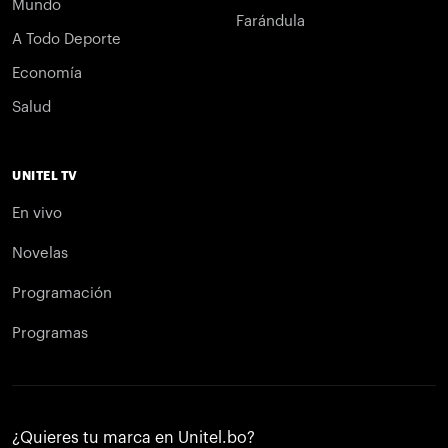
Mundo
Farándula
A Todo Deporte
Economía
Salud
UNITEL TV
En vivo
Novelas
Programación
Programas
¿Quieres tu marca en Unitel.bo?