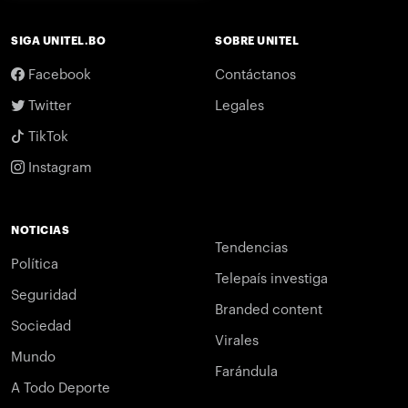
SIGA UNITEL.BO
SOBRE UNITEL
Facebook
Contáctanos
Twitter
Legales
TikTok
Instagram
NOTICIAS
Tendencias
Política
Telepaís investiga
Seguridad
Branded content
Sociedad
Virales
Mundo
Farándula
A Todo Deporte