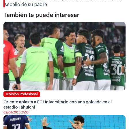
sepelio de su padre
También te puede interesar
División Profesional
Oriente aplasta a FC Universitario con una goleada en el
estadio Tahuichi
09/08/2026 21:33