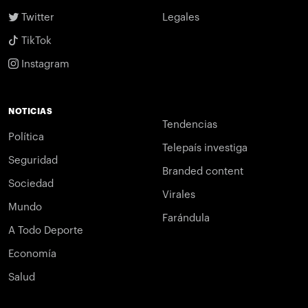
Twitter
Legales
TikTok
Instagram
NOTICIAS
Tendencias
Política
Telepaís investiga
Seguridad
Branded content
Sociedad
Virales
Mundo
Farándula
A Todo Deporte
Economía
Salud