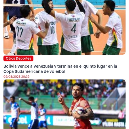
Otros Deportes
Bolivia vence a Venezuela y termina en el quinto lugar en la
Copa Sudamericana de voleibol
09/08/2026 20:39