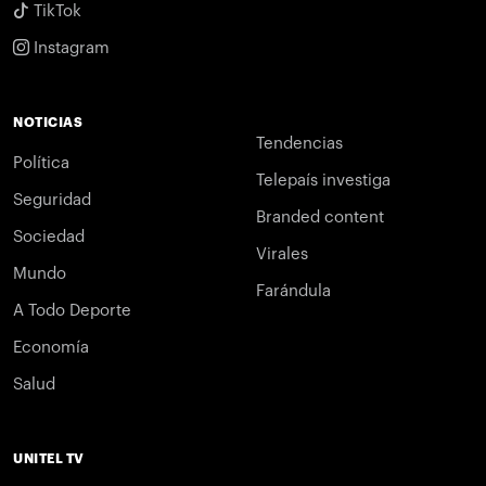
TikTok
Instagram
NOTICIAS
Tendencias
Política
Telepaís investiga
Seguridad
Branded content
Sociedad
Virales
Mundo
Farándula
A Todo Deporte
Economía
Salud
UNITEL TV