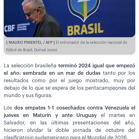
[ MAURO PIMENTEL / AFP ]
El entrenador de la selección nacional de
fútbol de Brasil, Dorival Junior
La selección brasileña
terminó 2024 igual que empezó
el año: sembrada en un mar de dudas
tanto por los
resultados como por el juego mostrado, muy por
debajo de lo que se espera de los pentacampeones del
mundo y sus figuras.
Los
dos empates 1-1 cosechados contra Venezuela el
jueves en Maturín y ante Uruguay
el martes en
Salvador, en las últimas presentaciones del año,
hicieron olvidar la doble jornada de octubre del
clasificatorio sudamericano para el Mundial de 2026.