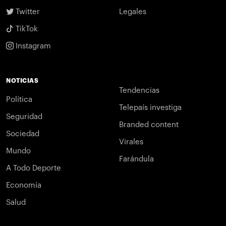
Twitter
Legales
TikTok
Instagram
NOTICIAS
Tendencias
Política
Telepaís investiga
Seguridad
Branded content
Sociedad
Virales
Mundo
Farándula
A Todo Deporte
Economía
Salud