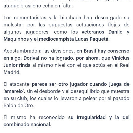
ataque brasileño echa en falta.
Los comentaristas y la hinchada han descargado su
malestar por las supuestas actuaciones flojas de
algunos jugadores, como
los veteranos Danilo y
Maquinhos y el mediocampista Lucas Paquetá.
Acostumbrado a las divisiones,
en Brasil hay consenso
en algo: Dorival no ha logrado, por ahora, que Vinicius
Junior rinda
al mismo nivel con el que actúa en el Real
Madrid.
El atacante
parece ser otro jugador cuando juega de
‘amarelo’,
sin el desborde y el desequilibrio que muestra
en su club, los cuales lo llevaron a pelear por el pasado
Balón de Oro.
Él mismo ha reconocido
su irregularidad y la del
combinado nacional.