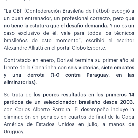
“La CBF (Confederación Brasileña de Fútbol) escogió a
un buen entrenador, un profesional correcto, pero qu
e
no tiene la estatura que el desafío demanda.
Y no es un
caso exclusivo de él: vale para todos los técnicos
brasileños de este momento”, escribió el escritor
Alexandre Alliatti en el portal Globo Esporte.
Contratado en enero, Dorival termina su primer año al
frente de la Canarinha con
seis victorias, siete empates
y una derrota (1-0 contra Paraguay, en las
eliminatorias).
Se trata de
los peores resultados en los primeros 14
partidos de un seleccionador brasileño desde 2003
,
con Carlos Alberto Parreira. El desempeño incluye la
eliminación en penales en cuartos de final de la Copa
América de Estados Unidos en julio, a manos de
Uruguay.