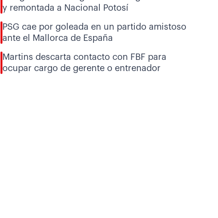
y remontada a Nacional Potosí
PSG cae por goleada en un partido amistoso
ante el Mallorca de España
Martins descarta contacto con FBF para
ocupar cargo de gerente o entrenador