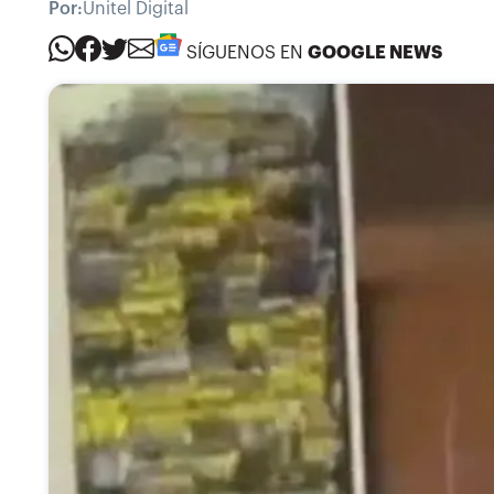
Por:
Unitel Digital
SÍGUENOS EN
GOOGLE NEWS