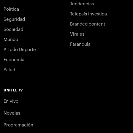
Tendencias
Política
Telepaís investiga
Seguridad
Branded content
Sociedad
Virales
Mundo
Farándula
A Todo Deporte
Economía
Salud
UNITEL TV
En vivo
Novelas
Programación