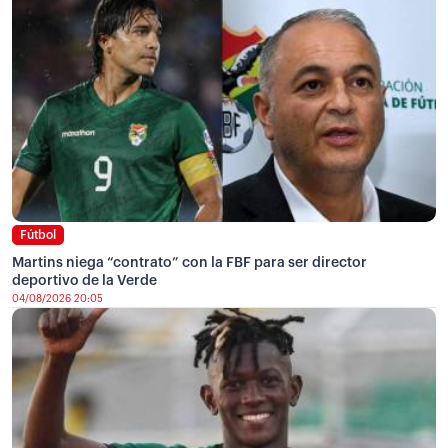
Fútbol
Martins niega “contrato” con la FBF para ser director
deportivo de la Verde
04/08/2026 20:05