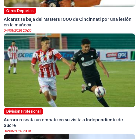
Otros Deportes
Alcaraz se baja del Masters 1000 de Cincinnati por una lesión
en la muñeca
04/08/2026 20:33
División Profesional
Aurora rescata un empate en su visita a Independiente de
Sucre
04/08/2026 20:18