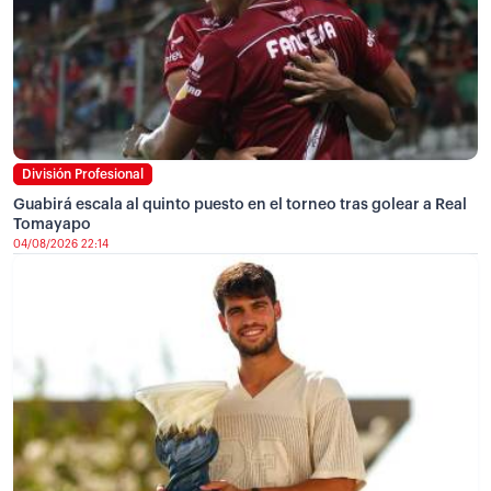
División Profesional
Guabirá escala al quinto puesto en el torneo tras golear a Real
Tomayapo
04/08/2026 22:14