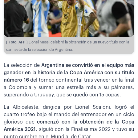
[ Foto: AFP ]
Lionel Messi celebró la obtención de un nuevo título con la
camiseta de la selección de Argentina.
La selección de
Argentina se convirtió en el equipo más
ganador en la historia de la Copa América con su título
número 16
del torneo continental tras vencer en la final
a Colombia y sumar una estrella más a su pálmares,
superando a Uruguay, que se quedó con 15 copas.
La Albiceleste, dirigida por Lionel Scaloni, logró el
cuarto trofeo bajo el mando del entrenador en un ciclo
glorioso que
comenzó con la obtención de la Copa
América 2021
, siguió con la Finalissima 2022 y tuvo su
punto cumbre en el Mundial de Catar.