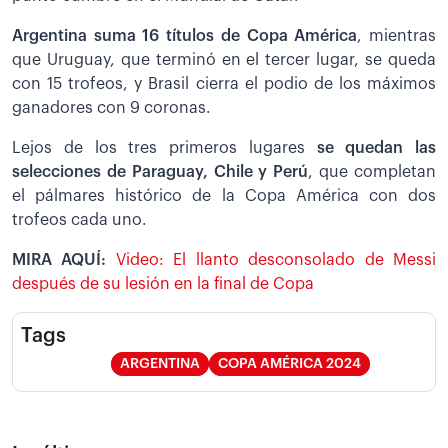
Argentina suma 16 títulos de Copa América
, mientras
que Uruguay, que terminó en el tercer lugar, se queda
con 15 trofeos, y Brasil cierra el podio de los máximos
ganadores con 9 coronas.
Lejos de los tres primeros lugares
se quedan las
selecciones de Paraguay, Chile y Perú
, que completan
el pálmares histórico de la Copa América con dos
trofeos cada uno.
MIRA AQUÍ:
Video: El llanto desconsolado de Messi
después de su lesión en la final de Copa
Tags
ARGENTINA
COPA AMÉRICA 2024