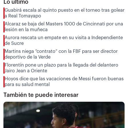
Lo último
Guabirá escala al quinto puesto en el torneo tras golear
a Real Tomayapo
Alcaraz se baja del Masters 1000 de Cincinnati por una
lesión en la muñeca
Aurora rescata un empate en su visita a Independiente
de Sucre
Martins niega “contrato” con la FBF para ser director
deportivo de la Verde
Florentín pone un plazo para la llegada del delantero
Jairo Jean a Oriente
Hoyos dice que las vacaciones de Messi fueron buenas
para su salud mental
También te puede interesar