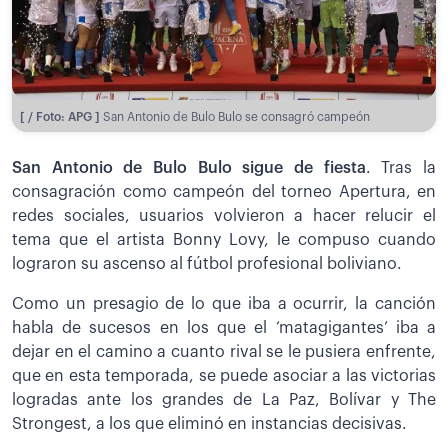
[ / Foto: APG ]
San Antonio de Bulo Bulo se consagró campeón
San Antonio de Bulo Bulo sigue de fiesta
. Tras la
consagración como campeón del torneo Apertura, en
redes sociales, usuarios volvieron a hacer relucir el
tema que el artista Bonny Lovy, le compuso cuando
lograron su ascenso al fútbol profesional boliviano.
Como un presagio de lo que iba a ocurrir, la canción
habla de sucesos en los que el ‘matagigantes’ iba a
dejar en el camino a cuanto rival se le pusiera enfrente,
que en esta temporada, se puede asociar a las victorias
logradas ante los grandes de La Paz, Bolívar y The
Strongest, a los que eliminó en instancias decisivas.