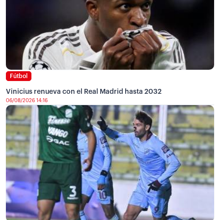
Fútbol
Vinicius renueva con el Real Madrid hasta 2032
06/08/2026 14:16