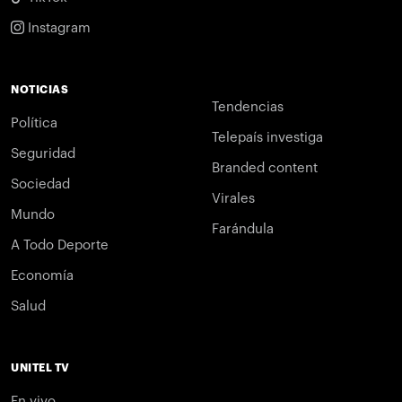
Instagram
NOTICIAS
Tendencias
Política
Telepaís investiga
Seguridad
Branded content
Sociedad
Virales
Mundo
Farándula
A Todo Deporte
Economía
Salud
UNITEL TV
En vivo