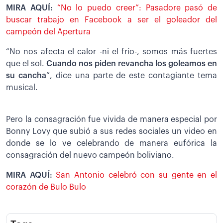
MIRA AQUÍ:
“No lo puedo creer”: Pasadore pasó de
buscar trabajo en Facebook a ser el goleador del
campeón del Apertura
“No nos afecta el calor -ni el frío-, somos más fuertes
que el sol.
Cuando nos piden revancha los goleamos en
su cancha
”, dice una parte de este contagiante tema
musical.
Pero la consagración fue vivida de manera especial por
Bonny Lovy que subió a sus redes sociales un video en
donde se lo ve celebrando de manera eufórica la
consagración del nuevo campeón boliviano.
MIRA AQUÍ:
San Antonio celebró con su gente en el
corazón de Bulo Bulo