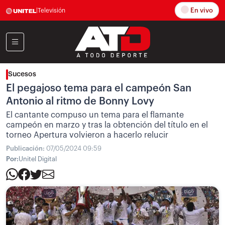
En vivo
|
Televisión
Sucesos
El pegajoso tema para el campeón San
Antonio al ritmo de Bonny Lovy
El cantante compuso un tema para el flamante
campeón en marzo y tras la obtención del título en el
torneo Apertura volvieron a hacerlo relucir
Publicación:
07/05/2024 09:59
Por:
Unitel Digital