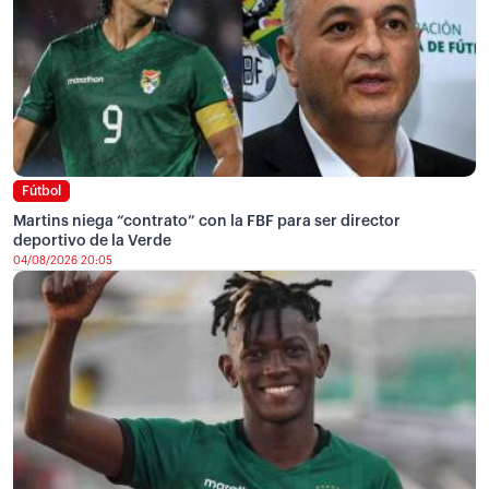
Fútbol
Martins niega “contrato” con la FBF para ser director
deportivo de la Verde
04/08/2026 20:05