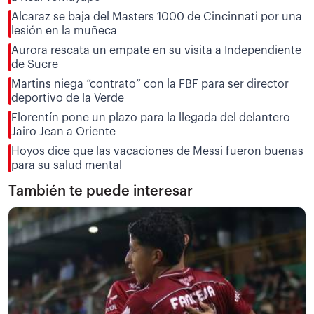
Alcaraz se baja del Masters 1000 de Cincinnati por una
lesión en la muñeca
Aurora rescata un empate en su visita a Independiente
de Sucre
Martins niega “contrato” con la FBF para ser director
deportivo de la Verde
Florentín pone un plazo para la llegada del delantero
Jairo Jean a Oriente
Hoyos dice que las vacaciones de Messi fueron buenas
para su salud mental
También te puede interesar