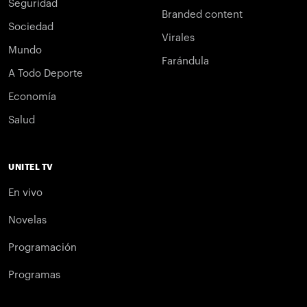
Seguridad
Branded content
Sociedad
Virales
Mundo
Farándula
A Todo Deporte
Economía
Salud
UNITEL TV
En vivo
Novelas
Programación
Programas