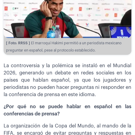
[ Foto: RRSS ]
El marroquí Hakimi permitió a un periodista mexicano
preguntar en español, pese al protocolo establecido.
La controversia y la polémica se instaló en el Mundial
2026, generando un debate en redes sociales en los
países que hablan español, ya que los jugadores y
periodistas no pueden hacer preguntas ni responder en
la conferencia de prensa en este idioma.
¿Por qué no se puede hablar en español en las
conferencias de prensa?
La organización de la Copa del Mundo, al mando de la
FIFA, se encargó de evitar preguntas y respuestas en