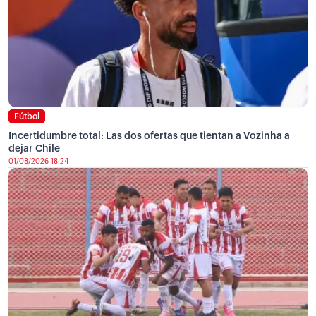
Fútbol
Incertidumbre total: Las dos ofertas que tientan a Vozinha a
dejar Chile
01/08/2026 18:24