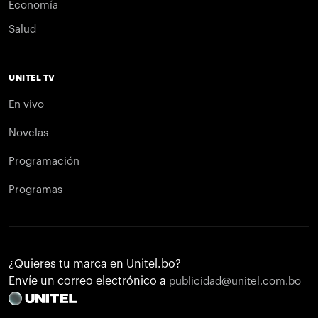
Economía
Salud
UNITEL TV
En vivo
Novelas
Programación
Programas
¿Quieres tu marca en Unitel.bo?
Envíe un correo electrónico a
publicidad@unitel.com.bo