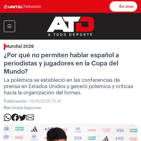
En vivo
|
Televisión
Mundial 2026
¿Por qué no permiten hablar español a
periodistas y jugadores en la Copa del
Mundo?
La polémica se estableció en las conferencias de
prensa en Estados Unidos y generó polémica y críticas
hacia la organización del torneo.
Publicación:
14/06/2026 13:41
Por:
Unitel Deportes