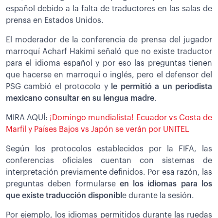
español debido a la falta de traductores en las salas de
prensa en Estados Unidos.
El moderador de la conferencia de prensa del jugador
marroquí Acharf Hakimi señaló que no existe traductor
para el idioma español y por eso las preguntas tienen
que hacerse en marroquí o inglés, pero el defensor del
PSG cambió el protocolo y
le permitió a un periodista
mexicano consultar en su lengua madre
.
MIRA AQUÍ:
¡Domingo mundialista! Ecuador vs Costa de
Marfil y Países Bajos vs Japón se verán por UNITEL
Según los protocolos establecidos por la FIFA, las
conferencias oficiales cuentan con sistemas de
interpretación previamente definidos. Por esa razón, las
preguntas deben formularse
en los idiomas para los
que existe traducción disponibl
e durante la sesión.
Por ejemplo, los idiomas permitidos durante las ruedas