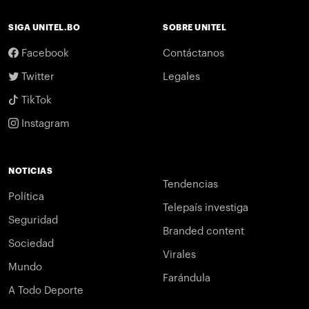
SIGA UNITEL.BO
SOBRE UNITEL
Facebook
Contáctanos
Twitter
Legales
TikTok
Instagram
NOTICIAS
Tendencias
Política
Telepaís investiga
Seguridad
Branded content
Sociedad
Virales
Mundo
Farándula
A Todo Deporte