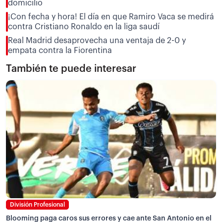
domicilio
¡Con fecha y hora! El día en que Ramiro Vaca se medirá
contra Cristiano Ronaldo en la liga saudí
Real Madrid desaprovecha una ventaja de 2-0 y
empata contra la Fiorentina
También te puede interesar
División Profesional
Blooming paga caros sus errores y cae ante San Antonio en el