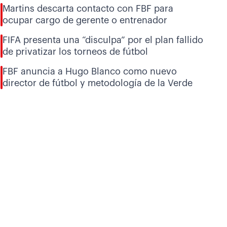
Martins descarta contacto con FBF para
ocupar cargo de gerente o entrenador
FIFA presenta una “disculpa” por el plan fallido
de privatizar los torneos de fútbol
FBF anuncia a Hugo Blanco como nuevo
director de fútbol y metodología de la Verde