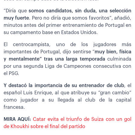
“Diría que
somos candidatos, sin duda, una selección
muy fuerte
. Pero no diría que somos favoritos”, añadió,
minutos antes del primer entrenamiento de Portugal en
su campamento base en Estados Unidos.
El centrocampista, uno de los jugadores más
importantes de Portugal, dijo sentirse “
muy bien, física
y mentalmente” tras una larga temporada
culminada
por una segunda Liga de Campeones consecutiva con
el PSG.
Y destacó
la importancia de su entrenador de club
, el
español Luis Enrique, al que atribuye su “gran cambio”
como jugador a su llegada al club de la capital
francesa.
MIRA AQUÍ:
Catar evita el triunfo de Suiza con un gol
de Khoukhi sobre el final del partido