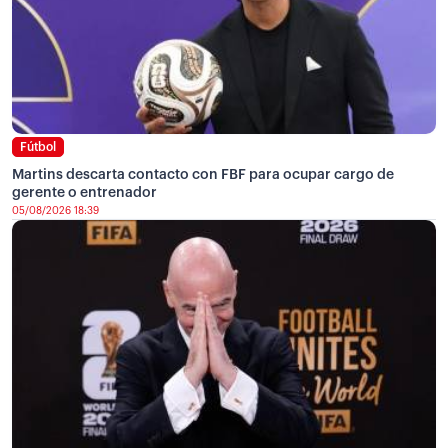
Fútbol
Martins descarta contacto con FBF para ocupar cargo de
gerente o entrenador
05/08/2026 18:39