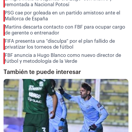
remontada a Nacional Potosí
PSG cae por goleada en un partido amistoso ante el
Mallorca de España
Martins descarta contacto con FBF para ocupar cargo
de gerente o entrenador
FIFA presenta una “disculpa” por el plan fallido de
privatizar los torneos de fútbol
FBF anuncia a Hugo Blanco como nuevo director de
fútbol y metodología de la Verde
También te puede interesar