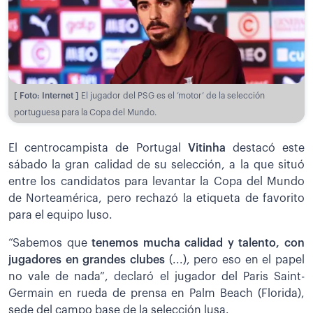
[ Foto: Internet ]
El jugador del PSG es el ‘motor’ de la selección
portuguesa para la Copa del Mundo.
El centrocampista de Portugal
Vitinha
destacó este
sábado la gran calidad de su selección, a la que situó
entre los candidatos para levantar la Copa del Mundo
de Norteamérica, pero rechazó la etiqueta de favorito
para el equipo luso.
“Sabemos que
tenemos mucha calidad y talento, con
jugadores en grandes clubes
(...), pero eso en el papel
no vale de nada”, declaró el jugador del Paris Saint-
Germain en rueda de prensa en Palm Beach (Florida),
sede del campo base de la selección lusa.