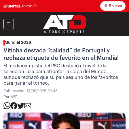
En vivo
|
Televisión
Mundial 2026
Vitinha destaca “calidad” de Portugal y
rechaza etiqueta de favorito en el Mundial
El mediocampista del PSG destacó el nivel de la
selección lusa para afrontar la Copa del Mundo,
aunque rechazó que su país sea uno de los favoritos
para ganar el torneo.
Publicación:
13/06/2026 20:43
Por:
AFP