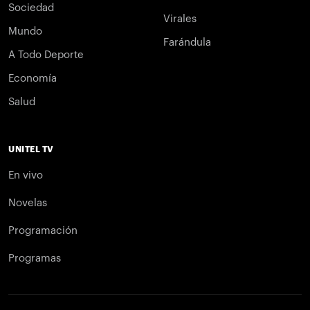
Sociedad
Virales
Mundo
Farándula
A Todo Deporte
Economía
Salud
UNITEL TV
En vivo
Novelas
Programación
Programas