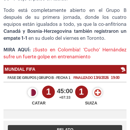
Todo está completamente abierto en el Grupo B
después de su primera jornada, donde los cuatro
equipos están igualados a todo, ya que la co-anfitriona
Canadá y Bosnia-Herzegovina también registraron un
empate 1-1
en su duelo del viernes en Toronto.
MIRA AQUÍ:
¡Susto en Colombia! ‘Cucho’ Hernández
sufre un fuerte golpe en entrenamiento