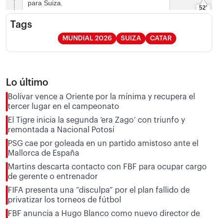
Tags
MUNDIAL 2026
SUIZA
CATAR
Lo último
Bolívar vence a Oriente por la mínima y recupera el
tercer lugar en el campeonato
El Tigre inicia la segunda ‘era Zago’ con triunfo y
remontada a Nacional Potosí
PSG cae por goleada en un partido amistoso ante el
Mallorca de España
Martins descarta contacto con FBF para ocupar cargo
de gerente o entrenador
FIFA presenta una “disculpa” por el plan fallido de
privatizar los torneos de fútbol
FBF anuncia a Hugo Blanco como nuevo director de