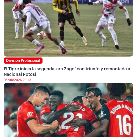
División Profesional
El Tigre inicia la segunda ‘era Zago’ con triunfo y remontada a
Nacional Potosí
05/08/2026 20:43