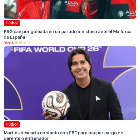
Fútbol
PSG cae por goleada en un partido amistoso ante el Mallorca
de España
05/08/2026 19:14
Fútbol
Martins descarta contacto con FBF para ocupar cargo de
gerente o entrenador