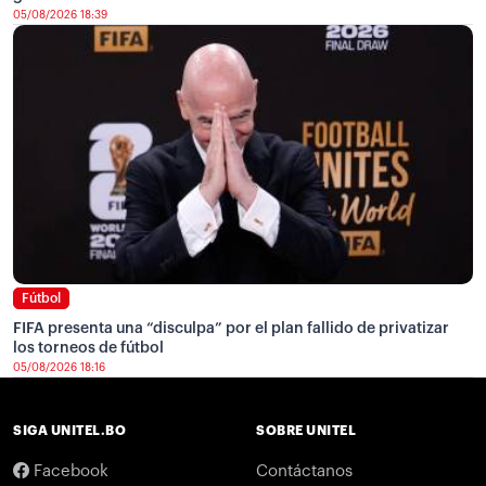
05/08/2026 18:39
Fútbol
FIFA presenta una “disculpa” por el plan fallido de privatizar
los torneos de fútbol
05/08/2026 18:16
SIGA UNITEL.BO
SOBRE UNITEL
Facebook
Contáctanos