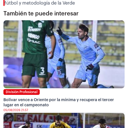
fútbol y metodología de la Verde
También te puede interesar
División Profesional
Bolívar vence a Oriente por la mínima y recupera el tercer
lugar en el campeonato
05/08/2026 21:57