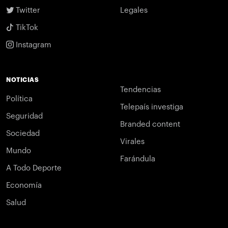
Twitter
Legales
TikTok
Instagram
NOTICIAS
Tendencias
Política
Telepaís investiga
Seguridad
Branded content
Sociedad
Virales
Mundo
Farándula
A Todo Deporte
Economía
Salud