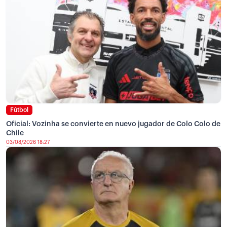
Fútbol
Oficial: Vozinha se convierte en nuevo jugador de Colo Colo de
Chile
03/08/2026 18:27