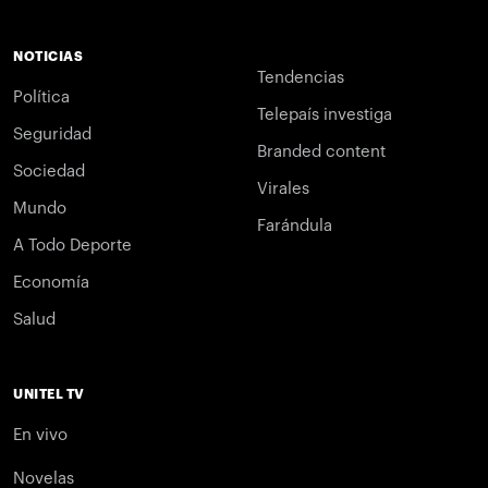
NOTICIAS
Tendencias
Política
Telepaís investiga
Seguridad
Branded content
Sociedad
Virales
Mundo
Farándula
A Todo Deporte
Economía
Salud
UNITEL TV
En vivo
Novelas