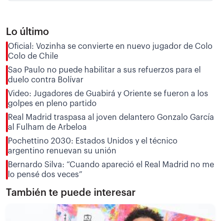
Lo último
Oficial: Vozinha se convierte en nuevo jugador de Colo
Colo de Chile
Sao Paulo no puede habilitar a sus refuerzos para el
duelo contra Bolívar
Video: Jugadores de Guabirá y Oriente se fueron a los
golpes en pleno partido
Real Madrid traspasa al joven delantero Gonzalo García
al Fulham de Arbeloa
Pochettino 2030: Estados Unidos y el técnico
argentino renuevan su unión
Bernardo Silva: “Cuando apareció el Real Madrid no me
lo pensé dos veces”
También te puede interesar