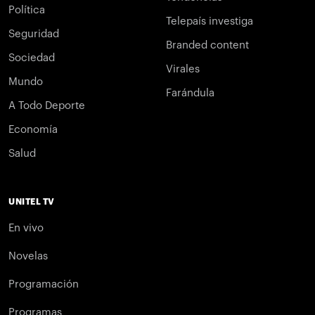
Política
Telepaís investiga
Seguridad
Branded content
Sociedad
Virales
Mundo
Farándula
A Todo Deporte
Economía
Salud
UNITEL TV
En vivo
Novelas
Programación
Programas