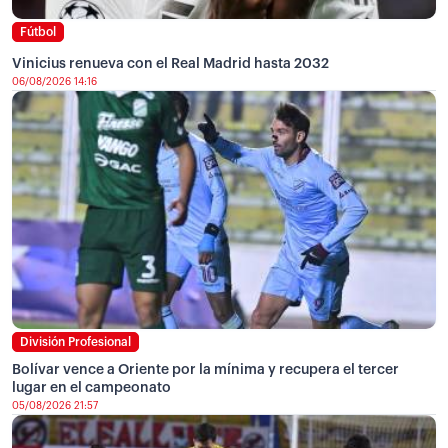
Fútbol
Vinicius renueva con el Real Madrid hasta 2032
06/08/2026 14:16
División Profesional
Bolívar vence a Oriente por la mínima y recupera el tercer
lugar en el campeonato
05/08/2026 21:57