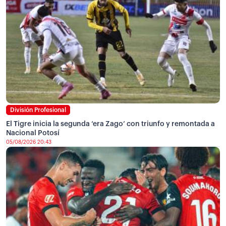
División Profesional
El Tigre inicia la segunda ‘era Zago’ con triunfo y remontada a
Nacional Potosí
05/08/2026 20:43