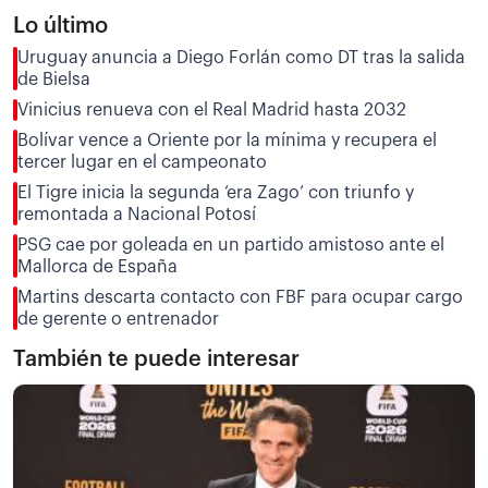
Lo último
Uruguay anuncia a Diego Forlán como DT tras la salida
de Bielsa
Vinicius renueva con el Real Madrid hasta 2032
Bolívar vence a Oriente por la mínima y recupera el
tercer lugar en el campeonato
El Tigre inicia la segunda ‘era Zago’ con triunfo y
remontada a Nacional Potosí
PSG cae por goleada en un partido amistoso ante el
Mallorca de España
Martins descarta contacto con FBF para ocupar cargo
de gerente o entrenador
También te puede interesar