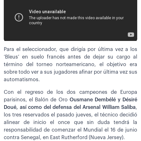
Para el seleccionador, que dirigía por última vez a los
‘Bleus’ en suelo francés antes de dejar su cargo al
término del torneo norteamericano, el objetivo era
sobre todo ver a sus jugadores afinar por última vez sus
automatismos.
Con el regreso de los dos campeones de Europa
parisinos, el Balón de Oro
Ousmane Dembélé y Désiré
Doué, así como del defensa del Arsenal William Saliba
,
los tres reservados el pasado jueves, el técnico decidió
alinear de inicio el once que sin duda tendrá la
responsabilidad de comenzar el Mundial el 16 de junio
contra Senegal, en East Rutherford (Nueva Jersey).