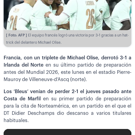
[ Foto: AFP ]
El equipo francés logró una victoria por 3-1 gracias a un hat-
trick del delantero Michael Olise.
Francia, con un triplete de Michael Olise, derrotó 3-1 a
Irlanda del Norte
en su último partido de preparación
antes del Mundial 2026, este lunes en el estadio Pierre-
Mauroy de Villeneuve-d’Ascq (norte).
Los ‘Bleus’ venían de perder 2-1 el jueves pasado ante
Costa de Marfil
en su primer partido de preparación
para la cita de Norteamérica, en un partido en el que el
DT Didier Deschamps dio descanso a varios titulares
habituales.