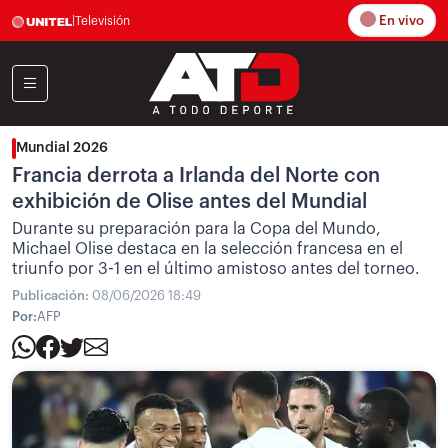
En vivo
|
Televisión
Mundial 2026
Francia derrota a Irlanda del Norte con
exhibición de Olise antes del Mundial
Durante su preparación para la Copa del Mundo,
Michael Olise destaca en la selección francesa en el
triunfo por 3-1 en el último amistoso antes del torneo.
Publicación:
08/06/2026 18:49
Por:
AFP