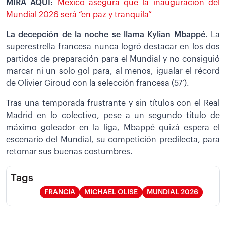
MIRA AQUÍ:
México asegura que la inauguración del
Mundial 2026 será “en paz y tranquila”
La decepción de la noche se llama Kylian Mbappé
. La
superestrella francesa nunca logró destacar en los dos
partidos de preparación para el Mundial y no consiguió
marcar ni un solo gol para, al menos, igualar el récord
de Olivier Giroud con la selección francesa (57’).
Tras una temporada frustrante y sin títulos con el Real
Madrid en lo colectivo, pese a un segundo título de
máximo goleador en la liga, Mbappé quizá espera el
escenario del Mundial, su competición predilecta, para
retomar sus buenas costumbres.
Tags
FRANCIA
MICHAEL OLISE
MUNDIAL 2026